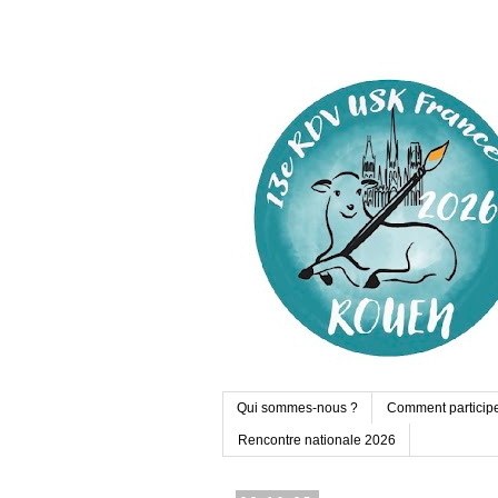
Qui sommes-nous ?
Comment particip
Rencontre nationale 2026