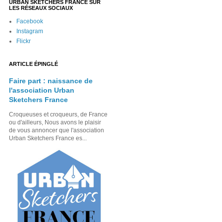
URBAN SKETCHERS FRANCE SUR
LES RÉSEAUX SOCIAUX
Facebook
Instagram
Flickr
ARTICLE ÉPINGLÉ
Faire part : naissance de
l'association Urban
Sketchers France
Croqueuses et croqueurs, de France
ou d'ailleurs, Nous avons le plaisir
de vous annoncer que l'association
Urban Sketchers France es...