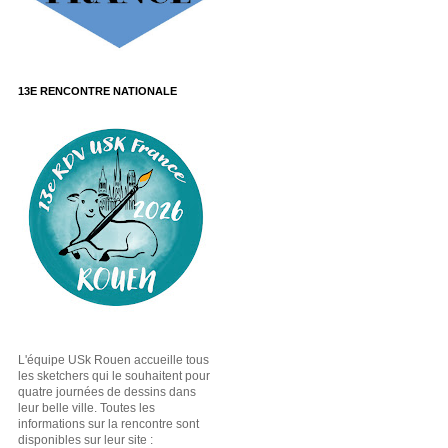
13E RENCONTRE NATIONALE
L'équipe USk Rouen accueille tous
les sketchers qui le souhaitent pour
quatre journées de dessins dans
leur belle ville. Toutes les
informations sur la rencontre sont
disponibles sur leur site :