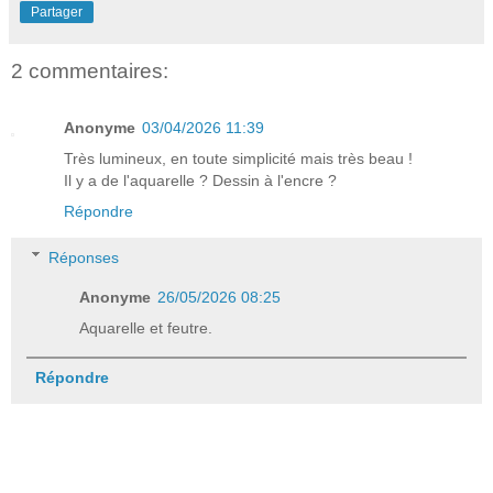
Partager
2 commentaires:
Anonyme
03/04/2026 11:39
Très lumineux, en toute simplicité mais très beau !
Il y a de l'aquarelle ? Dessin à l'encre ?
Répondre
Réponses
Anonyme
26/05/2026 08:25
Aquarelle et feutre.
Répondre