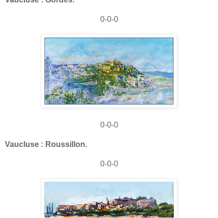
0-0-0
0-0-0
Vaucluse : Roussillon.
0-0-0