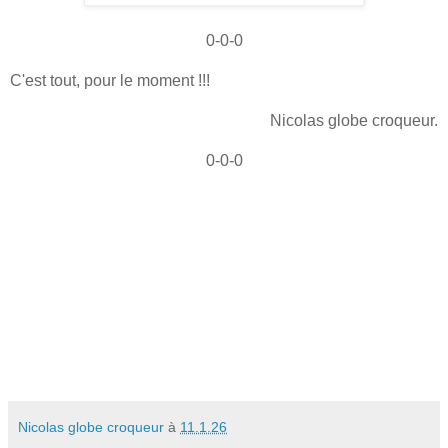
0-0-0
C'est tout, pour le moment !!!
Nicolas globe croqueur.
0-0-0
Nicolas globe croqueur
à
11.1.26