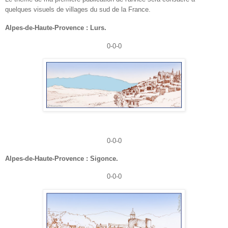
quelques visuels de villages du sud de la France.
Alpes-de-Haute-Provence : Lurs.
0-0-0
0-0-0
Alpes-de-Haute-Provence : Sigonce.
0-0-0