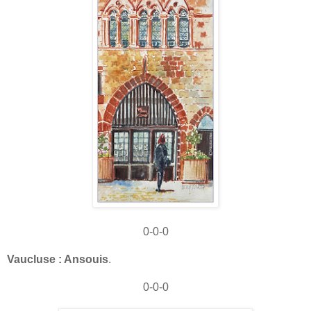
0-0-0
Vaucluse : Ansouis
.
0-0-0