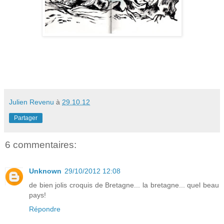
Julien Revenu
à
29.10.12
Partager
6 commentaires:
Unknown
29/10/2012 12:08
de bien jolis croquis de Bretagne... la bretagne... quel beau
pays!
Répondre