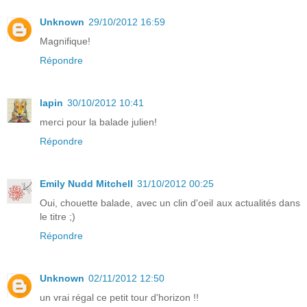
Unknown
29/10/2012 16:59
Magnifique!
Répondre
lapin
30/10/2012 10:41
merci pour la balade julien!
Répondre
Emily Nudd Mitchell
31/10/2012 00:25
Oui, chouette balade, avec un clin d'oeil aux actualités dans
le titre ;)
Répondre
Unknown
02/11/2012 12:50
un vrai régal ce petit tour d'horizon !!