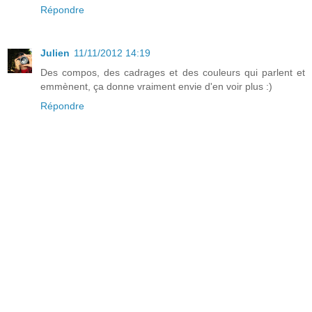
Répondre
Julien
11/11/2012 14:19
Des compos, des cadrages et des couleurs qui parlent et
emmènent, ça donne vraiment envie d'en voir plus :)
Répondre