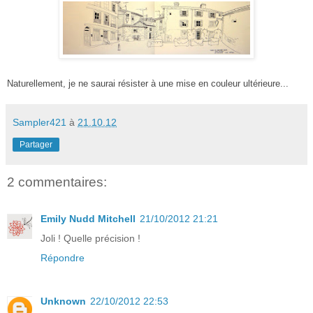
Naturellement, je ne saurai résister à une mise en couleur ultérieure...
Sampler421
à
21.10.12
Partager
2 commentaires:
Emily Nudd Mitchell
21/10/2012 21:21
Joli ! Quelle précision !
Répondre
Unknown
22/10/2012 22:53