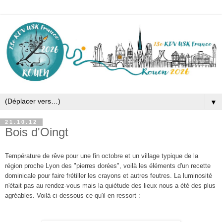
▼
21.10.12
Bois d'Oingt
Température de rêve pour une fin octobre et un village typique de la
région proche Lyon des "pierres dorées", voilà les éléments d'un recette
dominicale pour faire frétiller les crayons et autres feutres. La luminosité
n'était pas au rendez-vous mais la quiétude des lieux nous a été des plus
agréables. Voilà ci-dessous ce qu'il en ressort :