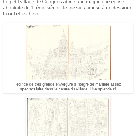
Le petit village de Conques abrite une magnifique église
abbatiale du 11ème siècle. Je me suis amusé à en dessiner
la nef et le chevet.
l'édifice de très grande envergure s'intègre de manière assez
spectaculaire dans le centre du village. Une splendeur!