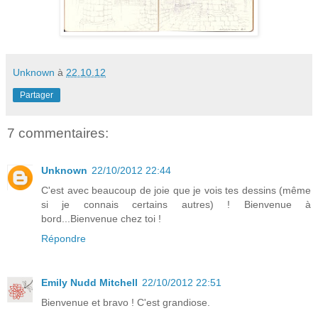
Unknown
à
22.10.12
Partager
7 commentaires:
Unknown
22/10/2012 22:44
C'est avec beaucoup de joie que je vois tes dessins (même
si je connais certains autres) ! Bienvenue à
bord...Bienvenue chez toi !
Répondre
Emily Nudd Mitchell
22/10/2012 22:51
Bienvenue et bravo ! C'est grandiose.