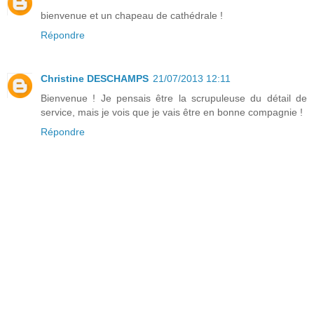
bienvenue et un chapeau de cathédrale !
Répondre
Christine DESCHAMPS
21/07/2013 12:11
Bienvenue ! Je pensais être la scrupuleuse du détail de
service, mais je vois que je vais être en bonne compagnie !
Répondre