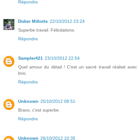
Répondre
Didier Millotte
22/10/2012 23:24
Superbe travail. Félicitations.
Répondre
Sampler421
23/10/2012 22:54
Quel amour du détail ! C'est un sacré travail réalisé avec
brio.
Répondre
Unknown
25/10/2012 08:51
Bravo, c'est superbe.
Répondre
Unknown
26/10/2012 10:35