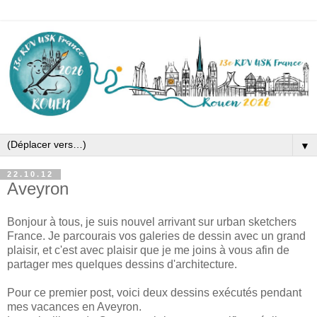
▼
22.10.12
Aveyron
Bonjour à tous, je suis nouvel arrivant sur urban sketchers
France. Je parcourais vos galeries de dessin avec un grand
plaisir, et c'est avec plaisir que je me joins à vous afin de
partager mes quelques dessins d'architecture.
Pour ce premier post, voici deux dessins exécutés pendant
mes vacances en Aveyron.