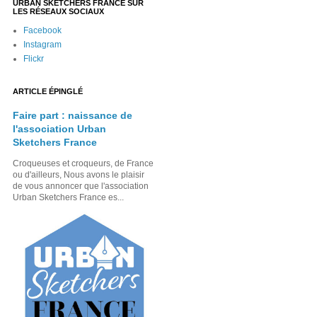
URBAN SKETCHERS FRANCE SUR
LES RÉSEAUX SOCIAUX
Facebook
Instagram
Flickr
ARTICLE ÉPINGLÉ
Faire part : naissance de
l'association Urban
Sketchers France
Croqueuses et croqueurs, de France
ou d'ailleurs, Nous avons le plaisir
de vous annoncer que l'association
Urban Sketchers France es...