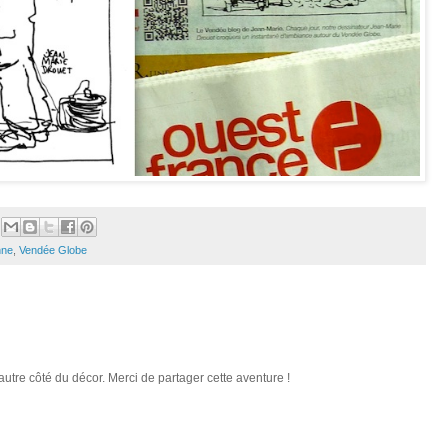
nne
,
Vendée Globe
'autre côté du décor. Merci de partager cette aventure !