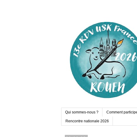
Qui sommes-nous ?
Comment particip
Rencontre nationale 2026