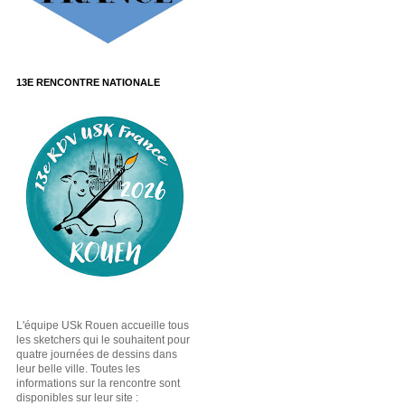
13E RENCONTRE NATIONALE
L'équipe USk Rouen accueille tous
les sketchers qui le souhaitent pour
quatre journées de dessins dans
leur belle ville. Toutes les
informations sur la rencontre sont
disponibles sur leur site :