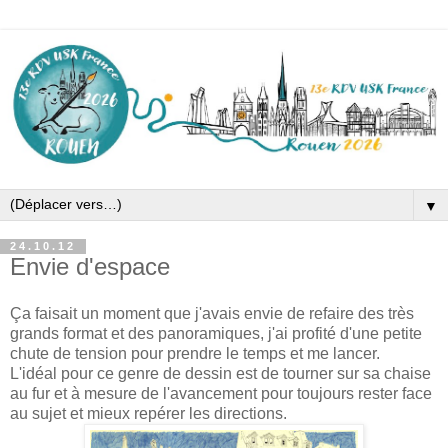
▼
24.10.12
Envie d'espace
Ça faisait un moment que j'avais envie de refaire des très
grands format et des panoramiques, j'ai profité d'une petite
chute de tension pour prendre le temps et me lancer.
L'idéal pour ce genre de dessin est de tourner sur sa chaise
au fur et à mesure de l'avancement pour toujours rester face
au sujet et mieux repérer les directions.