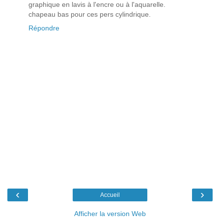
graphique en lavis à l'encre ou à l'aquarelle.
chapeau bas pour ces pers cylindrique.
Répondre
‹
›
Accueil
Afficher la version Web