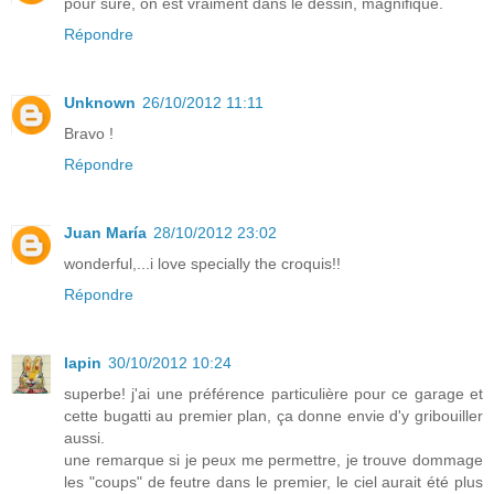
pour sure, on est vraiment dans le dessin, magnifique.
Répondre
Unknown
26/10/2012 11:11
Bravo !
Répondre
Juan María
28/10/2012 23:02
wonderful,...i love specially the croquis!!
Répondre
lapin
30/10/2012 10:24
superbe! j'ai une préférence particulière pour ce garage et
cette bugatti au premier plan, ça donne envie d'y gribouiller
aussi.
une remarque si je peux me permettre, je trouve dommage
les "coups" de feutre dans le premier, le ciel aurait été plus