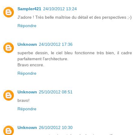
Sampler421
24/10/2012 13:24
J'adore ! Très belle maîtrise du détail et des perspectives ;-)
Répondre
Unknown
24/10/2012 17:36
superbe dessin, le ciel bleu fonctionne très bien, il cadre
parfaitement l'architecture.
Bravo encore.
Répondre
Unknown
25/10/2012 08:51
bravo!
Répondre
Unknown
26/10/2012 10:30