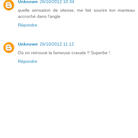
Unknown
26/10/2012 10:34
quelle sensation de vitesse, me fait sourire ton manteau
accroché dans l'angle
Répondre
Unknown
26/10/2012 11:12
Où on retrouve la fameuse cravate !! Superbe !
Répondre