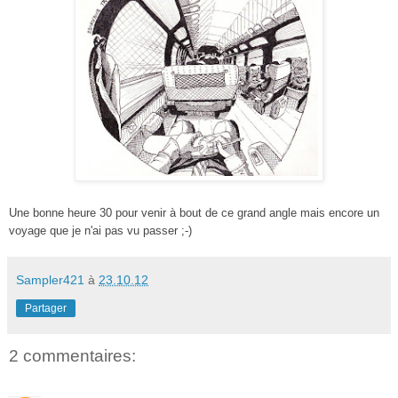
Une bonne heure 30 pour venir à bout de ce grand angle mais encore un
voyage que je n'ai pas vu passer ;-)
Sampler421
à
23.10.12
Partager
2 commentaires: