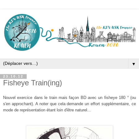
▼
23.10.12
Fisheye Train(ing)
Nouvel exercice dans le train mais façon BD avec un fisheye 180 ° (ou
s'en approchant). A noter que cela demande un effort supplémentaire, ce
mode de représentation étant loin d'être naturel...