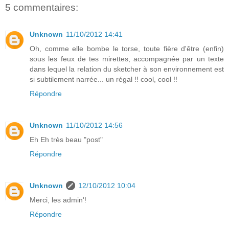
5 commentaires:
Unknown
11/10/2012 14:41
Oh, comme elle bombe le torse, toute fière d'être (enfin)
sous les feux de tes mirettes, accompagnée par un texte
dans lequel la relation du sketcher à son environnement est
si subtilement narrée... un régal !! cool, cool !!
Répondre
Unknown
11/10/2012 14:56
Eh Eh très beau "post"
Répondre
Unknown
12/10/2012 10:04
Merci, les admin'!
Répondre