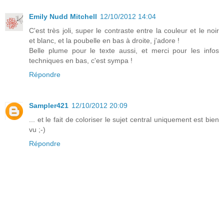
Emily Nudd Mitchell
12/10/2012 14:04
C'est très joli, super le contraste entre la couleur et le noir
et blanc, et la poubelle en bas à droite, j'adore !
Belle plume pour le texte aussi, et merci pour les infos
techniques en bas, c'est sympa !
Répondre
Sampler421
12/10/2012 20:09
... et le fait de coloriser le sujet central uniquement est bien
vu ;-)
Répondre