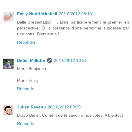
Emily Nudd Mitchell
20/10/2012 08:13
Belle présentation ! J'aime particulièrement le premier en
perspective. Et la présence d'une personne suggérée par
une botte. Bienvenue !
Répondre
Didier Millotte
20/10/2012 10:21
Merci Benjamin.
Merci Emily.
Répondre
Julien Revenu
26/10/2012 09:39
Bravo Didier. Content de te savoir à nos côtés. A bientot !
Répondre