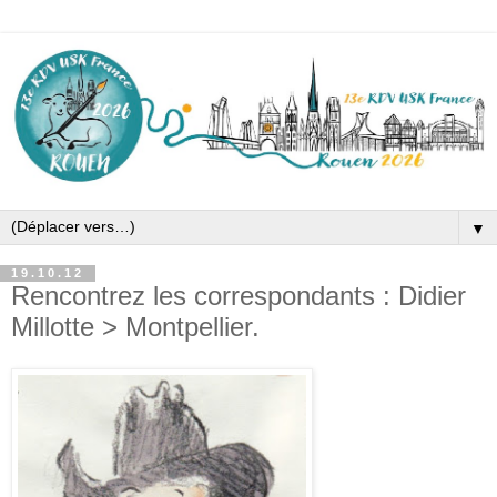
▼
19.10.12
Rencontrez les correspondants : Didier
Millotte > Montpellier.