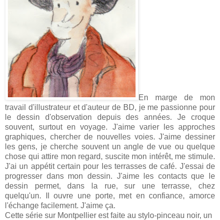
En marge de mon
travail d'illustrateur et d'auteur de BD, je me passionne pour
le dessin d'observation depuis des années. Je croque
souvent, surtout en voyage. J'aime varier les approches
graphiques, chercher de nouvelles voies. J'aime dessiner
les gens, je cherche souvent un angle de vue ou quelque
chose qui attire mon regard, suscite mon intérêt, me stimule.
J'ai un appétit certain pour les terrasses de café. J'essai de
progresser dans mon dessin. J'aime les contacts que le
dessin permet, dans la rue, sur une terrasse, chez
quelqu'un. Il ouvre une porte, met en confiance, amorce
l'échange facilement. J'aime ça.
Cette série sur Montpellier est faite au stylo-pinceau noir, un