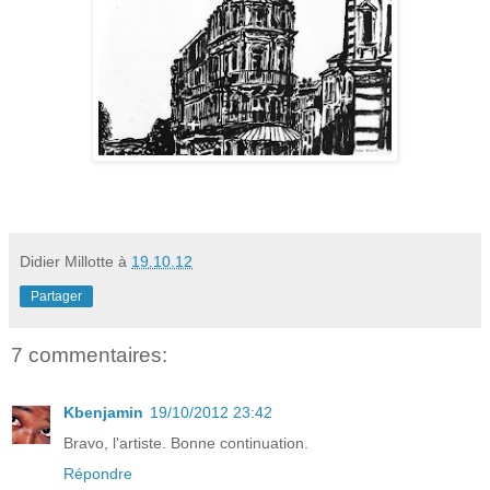
Didier Millotte
à
19.10.12
Partager
7 commentaires:
Kbenjamin
19/10/2012 23:42
Bravo, l'artiste. Bonne continuation.
Répondre