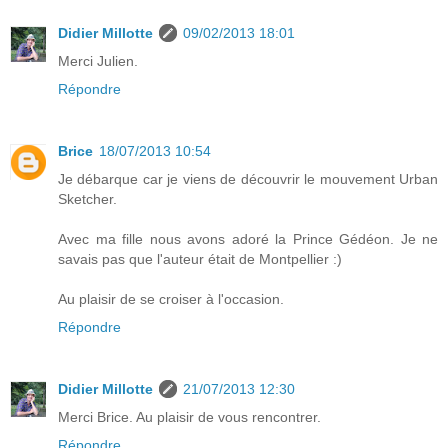
Didier Millotte
09/02/2013 18:01
Merci Julien.
Répondre
Brice
18/07/2013 10:54
Je débarque car je viens de découvrir le mouvement Urban
Sketcher.
Avec ma fille nous avons adoré la Prince Gédéon. Je ne
savais pas que l'auteur était de Montpellier :)
Au plaisir de se croiser à l'occasion.
Répondre
Didier Millotte
21/07/2013 12:30
Merci Brice. Au plaisir de vous rencontrer.
Répondre