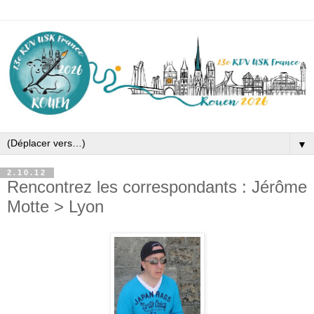
▼
2.10.12
Rencontrez les correspondants : Jérôme
Motte > Lyon