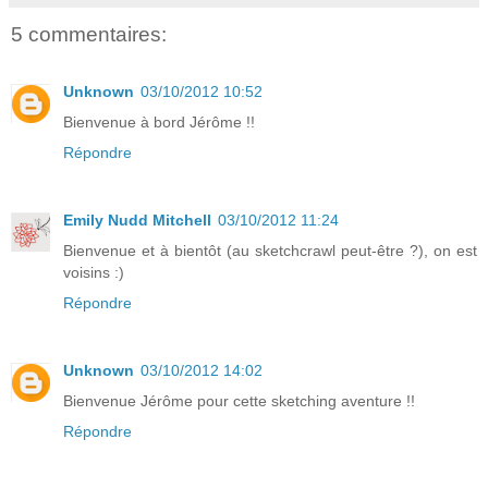
5 commentaires:
Unknown
03/10/2012 10:52
Bienvenue à bord Jérôme !!
Répondre
Emily Nudd Mitchell
03/10/2012 11:24
Bienvenue et à bientôt (au sketchcrawl peut-être ?), on est
voisins :)
Répondre
Unknown
03/10/2012 14:02
Bienvenue Jérôme pour cette sketching aventure !!
Répondre