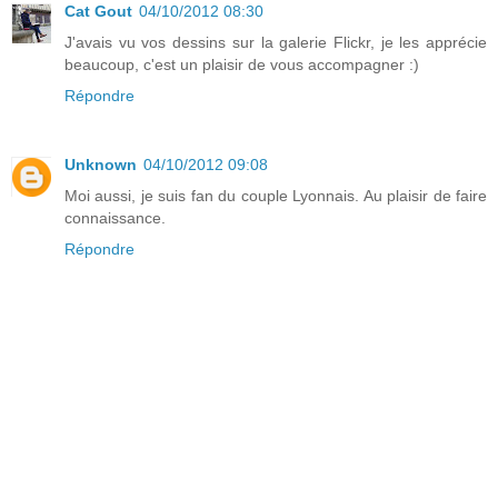
Cat Gout
04/10/2012 08:30
J'avais vu vos dessins sur la galerie Flickr, je les apprécie
beaucoup, c'est un plaisir de vous accompagner :)
Répondre
Unknown
04/10/2012 09:08
Moi aussi, je suis fan du couple Lyonnais. Au plaisir de faire
connaissance.
Répondre