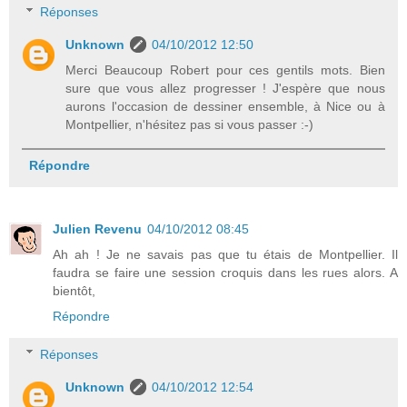
Réponses
Unknown
04/10/2012 12:50
Merci Beaucoup Robert pour ces gentils mots. Bien
sure que vous allez progresser ! J'espère que nous
aurons l'occasion de dessiner ensemble, à Nice ou à
Montpellier, n'hésitez pas si vous passer :-)
Répondre
Julien Revenu
04/10/2012 08:45
Ah ah ! Je ne savais pas que tu étais de Montpellier. Il
faudra se faire une session croquis dans les rues alors. A
bientôt,
Répondre
Réponses
Unknown
04/10/2012 12:54