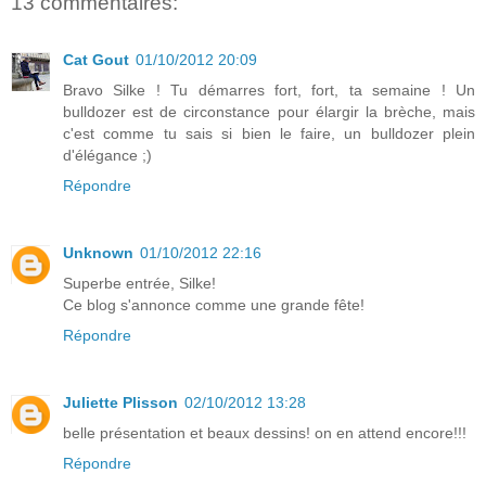
13 commentaires:
Cat Gout
01/10/2012 20:09
Bravo Silke ! Tu démarres fort, fort, ta semaine ! Un
bulldozer est de circonstance pour élargir la brèche, mais
c'est comme tu sais si bien le faire, un bulldozer plein
d'élégance ;)
Répondre
Unknown
01/10/2012 22:16
Superbe entrée, Silke!
Ce blog s'annonce comme une grande fête!
Répondre
Juliette Plisson
02/10/2012 13:28
belle présentation et beaux dessins! on en attend encore!!!
Répondre