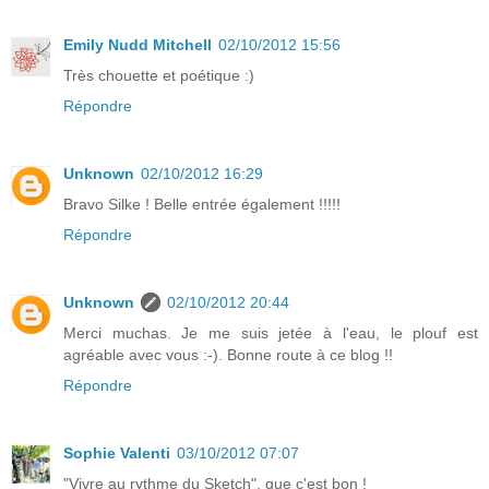
Emily Nudd Mitchell
02/10/2012 15:56
Très chouette et poétique :)
Répondre
Unknown
02/10/2012 16:29
Bravo Silke ! Belle entrée également !!!!!
Répondre
Unknown
02/10/2012 20:44
Merci muchas. Je me suis jetée à l'eau, le plouf est
agréable avec vous :-). Bonne route à ce blog !!
Répondre
Sophie Valenti
03/10/2012 07:07
"Vivre au rythme du Sketch", que c'est bon !