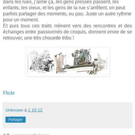
dans les rues, j’aime ça, les gens pressés passent, les
enfants, les vieux, et les gens de la rue s’arrêtent, on peut
parfois partager des moments, ou pas. Juste un autre rythme
pour un moment.
Et puis tous ces traits mènent vers des rencontres et des
échanges entre passionnés de croquis, donnent envie de se
retrouver, une très chouette tribu !
Flickr
Unknown
à
1.10.12
Partager