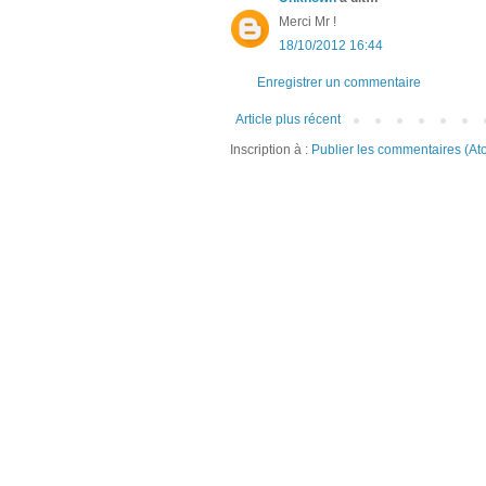
Merci Mr !
18/10/2012 16:44
Enregistrer un commentaire
Article plus récent
Inscription à :
Publier les commentaires (At