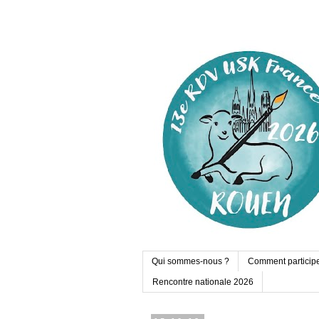
Qui sommes-nous ?
Comment particip
Rencontre nationale 2026