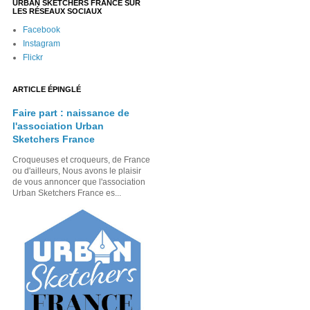
URBAN SKETCHERS FRANCE SUR
LES RÉSEAUX SOCIAUX
Facebook
Instagram
Flickr
ARTICLE ÉPINGLÉ
Faire part : naissance de
l'association Urban
Sketchers France
Croqueuses et croqueurs, de France
ou d'ailleurs, Nous avons le plaisir
de vous annoncer que l'association
Urban Sketchers France es...