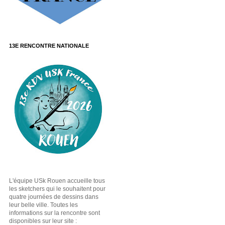
13E RENCONTRE NATIONALE
L'équipe USk Rouen accueille tous
les sketchers qui le souhaitent pour
quatre journées de dessins dans
leur belle ville. Toutes les
informations sur la rencontre sont
disponibles sur leur site :