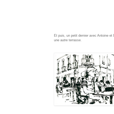
Et puis, un petit dernier avec Antoine et 
une autre terrasse.