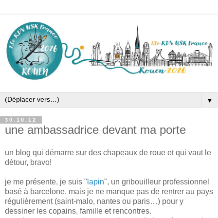
▼
30.10.12
une ambassadrice devant ma porte
un blog qui démarre sur des chapeaux de roue et qui vaut le
détour, bravo!
je me présente, je suis "
lapin
", un gribouilleur professionnel
basé à barcelone. mais je ne manque pas de rentrer au pays
régulièrement (saint-malo, nantes ou paris…) pour y
dessiner les copains, famille et rencontres.