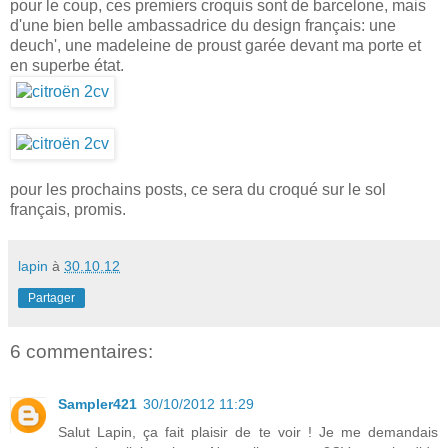
pour le coup, ces premiers croquis sont de barcelone, mais
d'une bien belle ambassadrice du design français: une
deuch', une madeleine de proust garée devant ma porte et
en superbe état.
pour les prochains posts, ce sera du croqué sur le sol
français, promis.
lapin
à
30.10.12
Partager
6 commentaires:
Sampler421
30/10/2012 11:29
Salut Lapin, ça fait plaisir de te voir ! Je me demandais