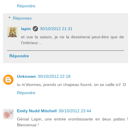
Répondre
Réponses
lapin
30/10/2012 21:31
et vue la saison, je ne la dessinerai peut-être que de
l'intérieur…
Répondre
Unknown
30/10/2012 22:18
tu m'étonnes, prends un chapeau fourré, on se caille ici! :D
Répondre
Emily Nudd Mitchell
30/10/2012 23:44
Génial Lapin, une entrée vrombissante en deux pattes !
Bienvenue !