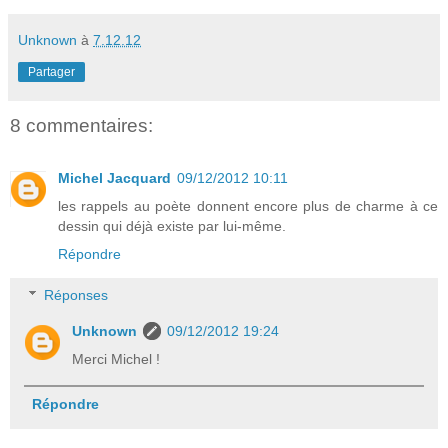
Unknown
à
7.12.12
Partager
8 commentaires:
Michel Jacquard
09/12/2012 10:11
les rappels au poète donnent encore plus de charme à ce
dessin qui déjà existe par lui-même.
Répondre
Réponses
Unknown
09/12/2012 19:24
Merci Michel !
Répondre