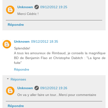
Unknown
09/12/2012 19:25
Merci Cédric !
Répondre
Unknown
09/12/2012 18:35
Splendide!
A tous les amoureux de Rimbaud, je conseils la magnifique
BD de Benjamin Flao et Christophe Dabitch : "La ligne de
fuite"
Répondre
Réponses
Unknown
09/12/2012 19:26
On va y aller faire un tour...Merci pour commentaire
Répondre