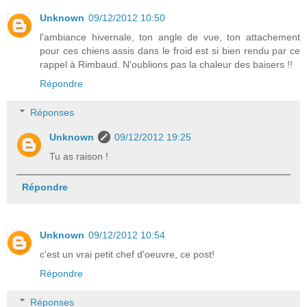
Unknown
09/12/2012 10:50
l'ambiance hivernale, ton angle de vue, ton attachement
pour ces chiens assis dans le froid est si bien rendu par ce
rappel à Rimbaud. N'oublions pas la chaleur des baisers !!
Répondre
Réponses
Unknown
09/12/2012 19:25
Tu as raison !
Répondre
Unknown
09/12/2012 10:54
c'est un vrai petit chef d'oeuvre, ce post!
Répondre
Réponses