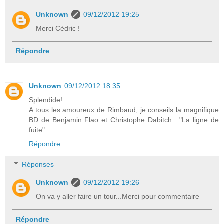
Unknown
09/12/2012 19:25
Merci Cédric !
Répondre
Unknown
09/12/2012 18:35
Splendide!
A tous les amoureux de Rimbaud, je conseils la magnifique
BD de Benjamin Flao et Christophe Dabitch : "La ligne de
fuite"
Répondre
Réponses
Unknown
09/12/2012 19:26
On va y aller faire un tour...Merci pour commentaire
Répondre