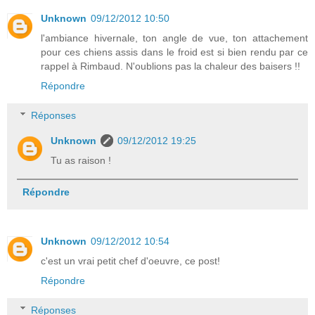
Unknown
09/12/2012 10:50
l'ambiance hivernale, ton angle de vue, ton attachement
pour ces chiens assis dans le froid est si bien rendu par ce
rappel à Rimbaud. N'oublions pas la chaleur des baisers !!
Répondre
Réponses
Unknown
09/12/2012 19:25
Tu as raison !
Répondre
Unknown
09/12/2012 10:54
c'est un vrai petit chef d'oeuvre, ce post!
Répondre
Réponses