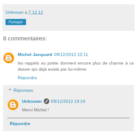
Unknown
à
7.12.12
Partager
8 commentaires:
Michel Jacquard
09/12/2012 10:11
les rappels au poète donnent encore plus de charme à ce
dessin qui déjà existe par lui-même.
Répondre
Réponses
Unknown
09/12/2012 19:24
Merci Michel !
Répondre