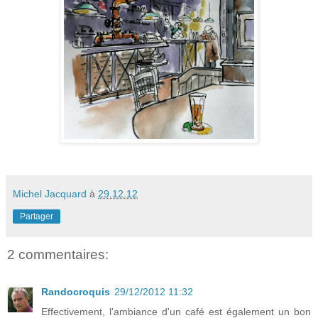
Michel Jacquard
à
29.12.12
Partager
2 commentaires:
Randocroquis
29/12/2012 11:32
Effectivement, l'ambiance d'un café est également un bon