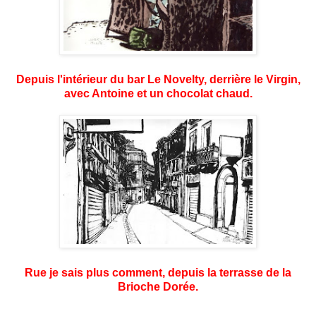
Depuis l'intérieur du bar Le Novelty, derrière le Virgin,
avec Antoine et un chocolat chaud.
Rue je sais plus comment, depuis la terrasse de la
Brioche Dorée.