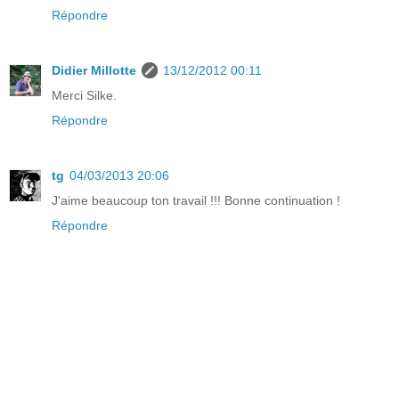
Répondre
Didier Millotte
13/12/2012 00:11
Merci Silke.
Répondre
tg
04/03/2013 20:06
J'aime beaucoup ton travail !!! Bonne continuation !
Répondre