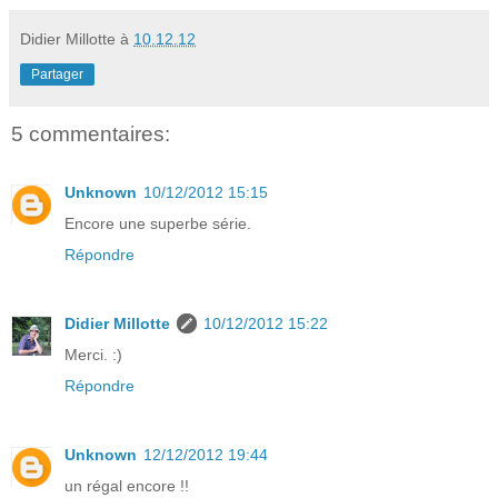
Didier Millotte
à
10.12.12
Partager
5 commentaires:
Unknown
10/12/2012 15:15
Encore une superbe série.
Répondre
Didier Millotte
10/12/2012 15:22
Merci. :)
Répondre
Unknown
12/12/2012 19:44
un régal encore !!