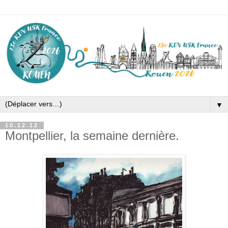
▼
10.12.12
Montpellier, la semaine dernière.