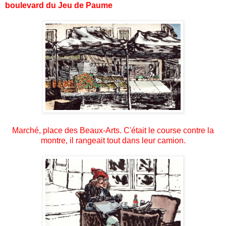
boulevard du Jeu de Paume
Marché, place des Beaux-Arts. C'était le course contre la
montre, il rangeait tout dans leur camion.