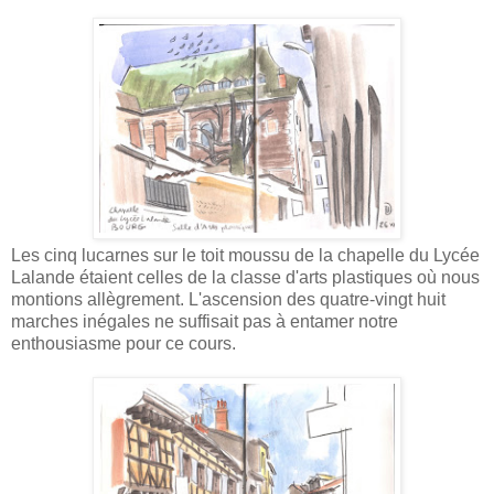
Les cinq lucarnes sur le toit moussu de la chapelle du Lycée
Lalande étaient celles de la classe d'arts plastiques où nous
montions allègrement. L'ascension des quatre-vingt huit
marches inégales ne suffisait pas à entamer notre
enthousiasme pour ce cours.