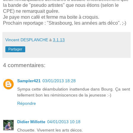
la bande de "pseudo artistes" que nous étions (selon le
CPE) ne remarquait guère.
Je paye mon café et ferme ma boite à croquis.
Prochain reportage : "Strasbourg, les années arts déco". ;-)
Vincent DESPLANCHE
à
3.1.13
Partager
4 commentaires:
Sampler421
03/01/2013 18:28
Sympa cette déambulation inattendue dans Bourg. Ça sent
tellement bon les réminiscences de la jeunesse :-)
Répondre
Didier Millotte
04/01/2013 10:18
Chouette. Vivement les arts décos.