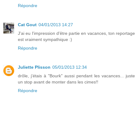
Répondre
Cat Gout
04/01/2013 14:27
J'ai eu l'impression d'être partie en vacances, ton reportage
est vraiment sympathique :)
Répondre
Juliette Plisson
05/01/2013 12:34
drôle, j'étais à "Bourk" aussi pendant les vacances... juste
un stop avant de monter dans les cimes!!
Répondre