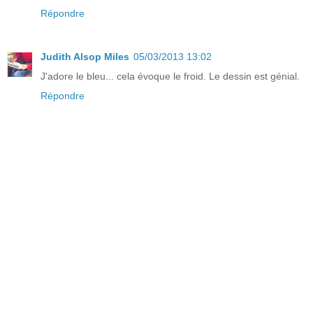
Répondre
Judith Alsop Miles
05/03/2013 13:02
J'adore le bleu... cela évoque le froid. Le dessin est génial.
Répondre