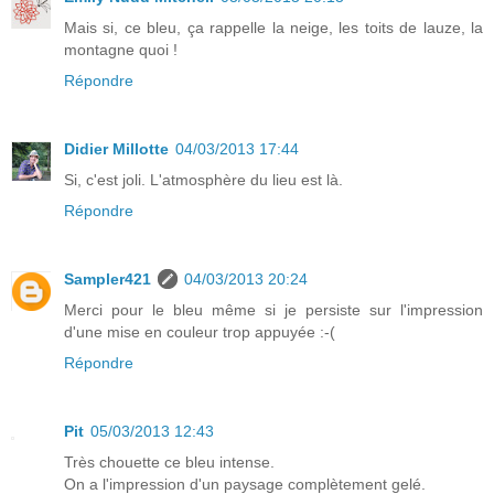
Mais si, ce bleu, ça rappelle la neige, les toits de lauze, la
montagne quoi !
Répondre
Didier Millotte
04/03/2013 17:44
Si, c'est joli. L'atmosphère du lieu est là.
Répondre
Sampler421
04/03/2013 20:24
Merci pour le bleu même si je persiste sur l'impression
d'une mise en couleur trop appuyée :-(
Répondre
Pit
05/03/2013 12:43
Très chouette ce bleu intense.
On a l'impression d'un paysage complètement gelé.