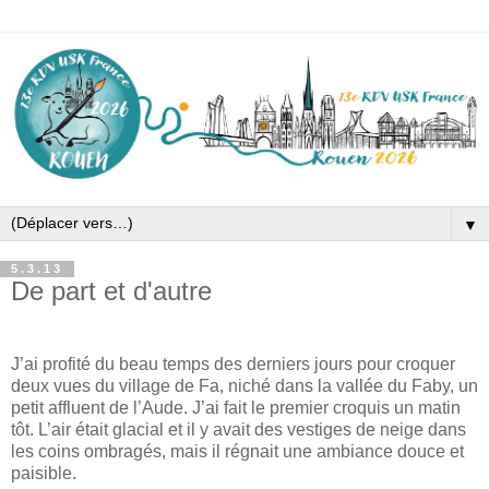
▼
5.3.13
De part et d'autre
J’ai profité du beau temps des derniers jours pour croquer
deux vues du village de Fa, niché dans la vallée du Faby, un
petit affluent de l’Aude.
J’ai fait le premier croquis un matin
tôt. L’air était glacial et il y avait des vestiges de neige dans
les coins ombragés, mais il régnait une ambiance douce et
paisible.