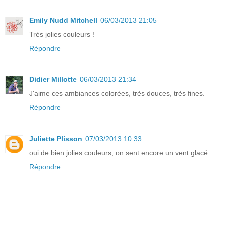
Emily Nudd Mitchell
06/03/2013 21:05
Très jolies couleurs !
Répondre
Didier Millotte
06/03/2013 21:34
J'aime ces ambiances colorées, très douces, très fines.
Répondre
Juliette Plisson
07/03/2013 10:33
oui de bien jolies couleurs, on sent encore un vent glacé...
Répondre