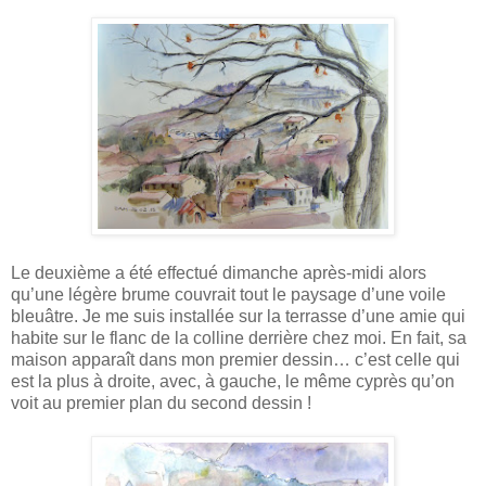
Le deuxième a été effectué dimanche après-midi alors
qu’une légère brume couvrait tout le paysage d’une voile
bleuâtre. Je me suis installée sur la terrasse d’une amie qui
habite sur le flanc de la colline derrière chez moi. En fait, sa
maison apparaît dans mon premier dessin… c’est celle qui
est la plus à droite, avec, à gauche, le même cyprès qu’on
voit au premier plan du second dessin !