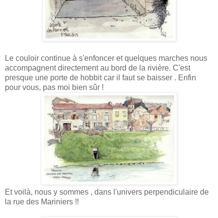
Le couloir continue à s'enfoncer et quelques marches nous
accompagnent directement au bord de la rivière. C'est
presque une porte de hobbit car il faut se baisser . Enfin
pour vous, pas moi bien sûr !
Et voilà, nous y sommes , dans l'univers perpendiculaire de
la rue des Mariniers !!