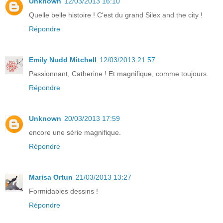
Unknown
12/03/2013 16:10
Quelle belle histoire ! C'est du grand Silex and the city !
Répondre
Emily Nudd Mitchell
12/03/2013 21:57
Passionnant, Catherine ! Et magnifique, comme toujours.
Répondre
Unknown
20/03/2013 17:59
encore une série magnifique.
Répondre
Marisa Ortun
21/03/2013 13:27
Formidables dessins !
Répondre