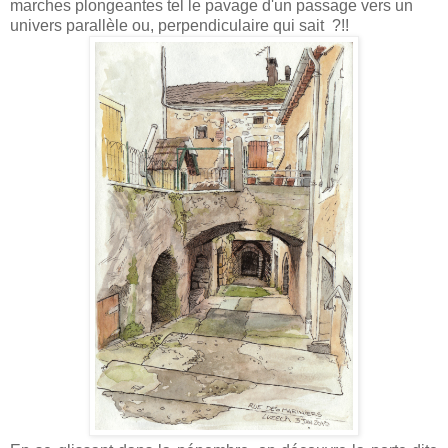
marches plongeantes tel le pavage d'un passage vers un
univers parallèle ou, perpendiculaire qui sait ?!!