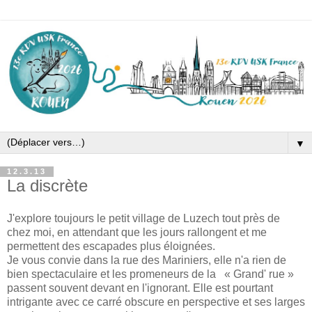
▼
12.3.13
La discrète
J'explore toujours le petit village de Luzech tout près de
chez moi, en attendant que les jours rallongent et me
permettent des escapades plus éloignées.
Je vous convie dans la rue des Mariniers, elle n'a rien de
bien spectaculaire et les promeneurs de la « Grand' rue »
passent souvent devant en l'ignorant. Elle est pourtant
intrigante avec ce carré obscure en perspective et ses larges