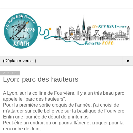
▼
7.3.13
Lyon: parc des hauteurs
A Lyon, sur la colline de Fourvière, il y a un très beau parc
appelé le "parc des hauteurs".
Pour la première sortie croquis de l'année, j'ai choisi de
m'attarder sur cette belle vue sur la basilique de Fourvière,
Enfin une journée de début de printemps.
Peut-être un endroit ou on pourra flâner et croquer pour la
rencontre de Juin,