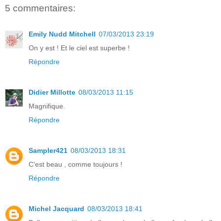
5 commentaires:
Emily Nudd Mitchell
07/03/2013 23:19
On y est ! Et le ciel est superbe !
Répondre
Didier Millotte
08/03/2013 11:15
Magnifique.
Répondre
Sampler421
08/03/2013 18:31
C'est beau , comme toujours !
Répondre
Michel Jacquard
08/03/2013 18:41