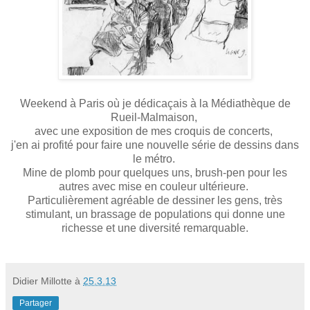
Weekend à Paris où je dédicaçais à la Médiathèque de
Rueil-Malmaison,
avec une exposition de mes croquis de concerts,
j'en ai profité pour faire une nouvelle série de dessins dans
le métro.
Mine de plomb pour quelques uns, brush-pen pour les
autres avec mise en couleur ultérieure.
Particulièrement agréable de dessiner les gens, très
stimulant, un brassage de populations qui donne une
richesse et une diversité remarquable.
Didier Millotte
à
25.3.13
Partager