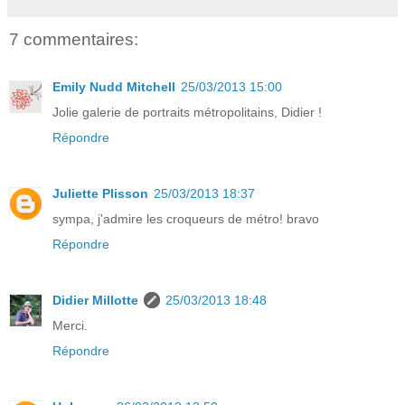
7 commentaires:
Emily Nudd Mitchell
25/03/2013 15:00
Jolie galerie de portraits métropolitains, Didier !
Répondre
Juliette Plisson
25/03/2013 18:37
sympa, j'admire les croqueurs de métro! bravo
Répondre
Didier Millotte
25/03/2013 18:48
Merci.
Répondre