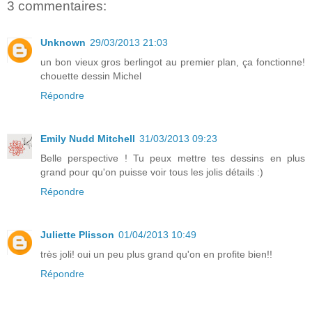
3 commentaires:
Unknown
29/03/2013 21:03
un bon vieux gros berlingot au premier plan, ça fonctionne!
chouette dessin Michel
Répondre
Emily Nudd Mitchell
31/03/2013 09:23
Belle perspective ! Tu peux mettre tes dessins en plus
grand pour qu'on puisse voir tous les jolis détails :)
Répondre
Juliette Plisson
01/04/2013 10:49
très joli! oui un peu plus grand qu'on en profite bien!!
Répondre