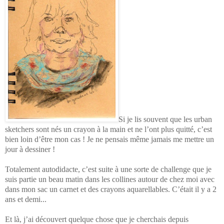
Si je lis souvent que les urban
sketchers sont nés un crayon à la main et ne l’ont plus quitté, c’est
bien loin d’être mon cas ! Je ne pensais même jamais me mettre un
jour à dessiner !
Totalement autodidacte, c’est suite à une sorte de challenge que je
suis partie un beau matin dans les collines autour de chez moi avec
dans mon sac un carnet et des crayons aquarellables. C’était il y a 2
ans et demi...
Et là, j’ai découvert quelque chose que je cherchais depuis