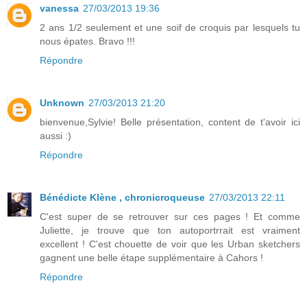
vanessa
27/03/2013 19:36
2 ans 1/2 seulement et une soif de croquis par lesquels tu
nous épates. Bravo !!!
Répondre
Unknown
27/03/2013 21:20
bienvenue,Sylvie! Belle présentation, content de t'avoir ici
aussi :)
Répondre
Bénédicte Klène , chronicroqueuse
27/03/2013 22:11
C'est super de se retrouver sur ces pages ! Et comme
Juliette, je trouve que ton autoportrrait est vraiment
excellent ! C'est chouette de voir que les Urban sketchers
gagnent une belle étape supplémentaire à Cahors !
Répondre