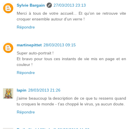
Sylvie Bargain
27/03/2013 23:13
Merci à tous de votre accueil... Et qu'on se retrouve vite
croquer ensemble autour d'un verre !
Répondre
martinepittet
28/03/2013 09:15
Super auto-portrait !
Et bravo pour tous ces instants de vie mis en page et en
couleur !
Répondre
lapin
28/03/2013 21:26
j'aime beaucoup la description de ce que tu ressens quand
tu croques le monde - t'as choppé le virus, ya aucun doute.
Répondre