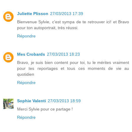
Juliette Plisson
27/03/2013 17:39
Bienvenue Sylvie, c'est sympa de te retrouver ici! et Bravo
pour ton autoportrait, très réussi.
Répondre
Mes Crobards
27/03/2013 18:23
Bravo, je suis bien content pour toi, tu le mérites vraiment
pour tes reportages et tous ces moments de vie au
quotidien
Répondre
Sophie Valenti
27/03/2013 18:59
Merci Sylvie pour ce partage !
Répondre