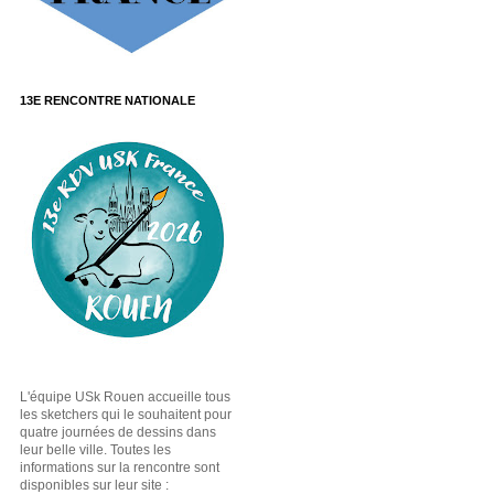
13E RENCONTRE NATIONALE
L'équipe USk Rouen accueille tous
les sketchers qui le souhaitent pour
quatre journées de dessins dans
leur belle ville. Toutes les
informations sur la rencontre sont
disponibles sur leur site :