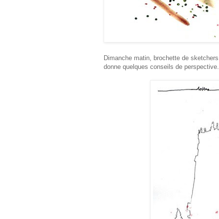
Dimanche matin, brochette de sketchers 
donne quelques conseils de perspective.