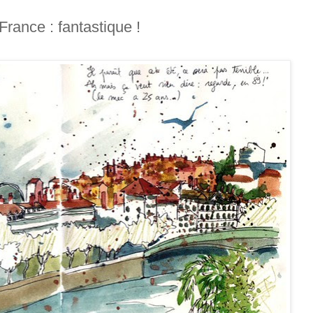
rance : fantastique !