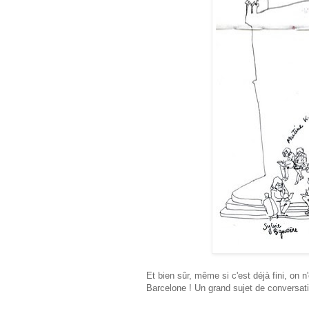
Et bien sûr, même si c'est déjà fini, on
Barcelone ! Un grand sujet de conversat