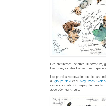
Des architectes, peintres, illustrateurs,
Des Français, des Belges, des Espagnol
Les grandes retrouvailles ont lieu samed
du
groupe flickr
et du
blog Urban Sketch
carnets au café. On s'éparpille dans la
accordéon qui circule.