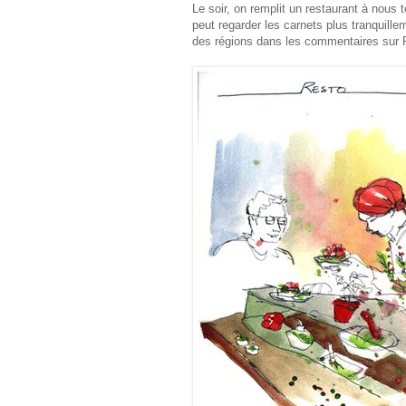
Le soir, on remplit un restaurant à nous 
peut regarder les carnets plus tranquill
des régions dans les commentaires sur F