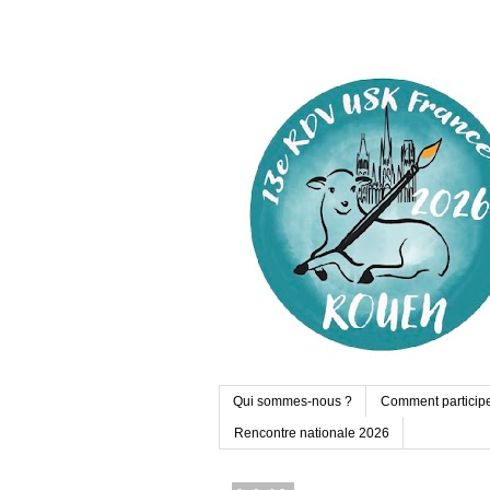
Qui sommes-nous ?
Comment particip
Rencontre nationale 2026