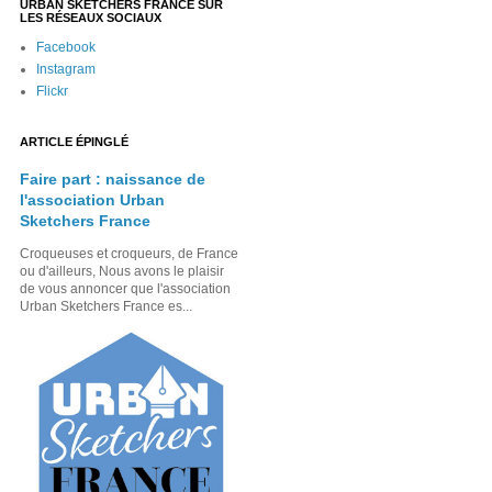
URBAN SKETCHERS FRANCE SUR
LES RÉSEAUX SOCIAUX
Facebook
Instagram
Flickr
ARTICLE ÉPINGLÉ
Faire part : naissance de
l'association Urban
Sketchers France
Croqueuses et croqueurs, de France
ou d'ailleurs, Nous avons le plaisir
de vous annoncer que l'association
Urban Sketchers France es...