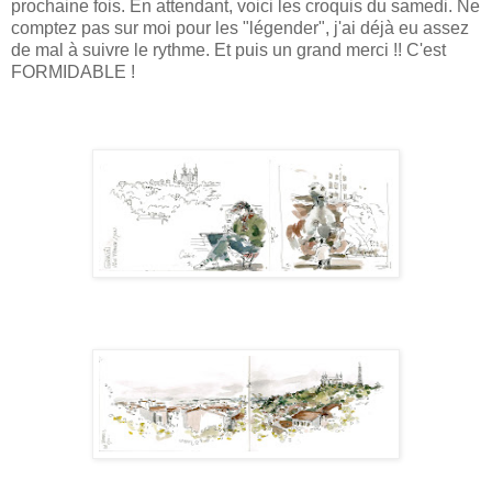
prochaine fois. En attendant, voici les croquis du samedi. Ne
comptez pas sur moi pour les "légender", j'ai déjà eu assez
de mal à suivre le rythme. Et puis un grand merci !! C'est
FORMIDABLE !