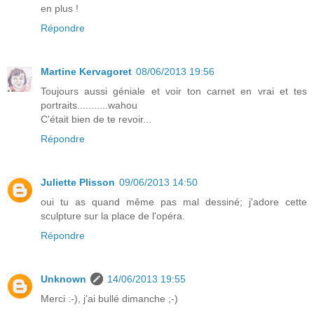
en plus !
Répondre
Martine Kervagoret
08/06/2013 19:56
Toujours aussi géniale et voir ton carnet en vrai et tes
portraits...........wahou
C'était bien de te revoir...
Répondre
Juliette Plisson
09/06/2013 14:50
oui tu as quand même pas mal dessiné; j'adore cette
sculpture sur la place de l'opéra.
Répondre
Unknown
14/06/2013 19:55
Merci :-), j'ai bullé dimanche ;-)