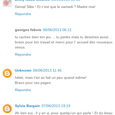
Génial Silke ! Et c'est que le samedi ? Madre mia!
Répondre
georges febvre
06/06/2013 06:21
tu caches bien ton jeu ... tu parles mais tu dessines aussi ...
bravo pour ton travail et merci pour l' accueil des nouveaux
venus.
Répondre
Unknown
06/06/2013 11:46
hééé, mais t'en as fait un peu quand même!
Bravo pour ces pages.
Répondre
Sylvie Bargain
07/06/2013 19:19
Ah ben oui...Il y en a, pour quelqu'un qui parle ! Et du beau