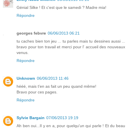
Génial Silke ! Et c'est que le samedi ? Madre mia!
Répondre
georges febvre
06/06/2013 06:21
tu caches bien ton jeu ... tu parles mais tu dessines aussi ...
bravo pour ton travail et merci pour l' accueil des nouveaux
venus.
Répondre
Unknown
06/06/2013 11:46
hééé, mais t'en as fait un peu quand même!
Bravo pour ces pages.
Répondre
Sylvie Bargain
07/06/2013 19:19
Ah ben oui...Il y en a, pour quelqu'un qui parle ! Et du beau