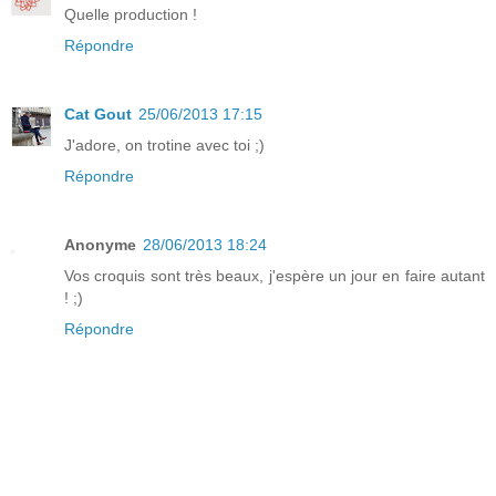
Quelle production !
Répondre
Cat Gout
25/06/2013 17:15
J'adore, on trotine avec toi ;)
Répondre
Anonyme
28/06/2013 18:24
Vos croquis sont très beaux, j'espère un jour en faire autant
! ;)
Répondre