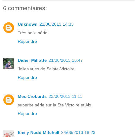
6 commentaires:
Unknown
21/06/2013 14:33
Très belle série!
Répondre
Didier Millotte
21/06/2013 15:47
Jolies vues de Sainte-Victoire.
Répondre
Mes Crobards
23/06/2013 11:11
superbe série sur la Ste Victoire et Aix
Répondre
Emily Nudd Mitchell
24/06/2013 18:23