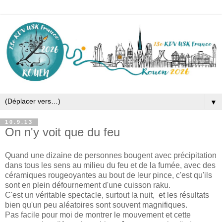
▼
10.9.13
On n'y voit que du feu
Quand une dizaine de personnes bougent avec précipitation
dans tous les sens au milieu du feu et de la fumée, avec des
céramiques rougeoyantes au bout de leur pince, c'est qu'ils
sont en plein défournement d'une cuisson raku.
C'est un véritable spectacle, surtout la nuit, et les résultats
bien qu'un peu aléatoires sont souvent magnifiques.
Pas facile pour moi de montrer le mouvement et cette