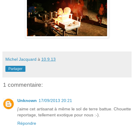
Michel Jacquard
à
10.9.13
Partager
1 commentaire:
Unknown
17/09/2013 20:21
j'aime cet artisanat à même le sol de terre battue. Chouette
reportage, tellement exotique pour nous :-).
Répondre