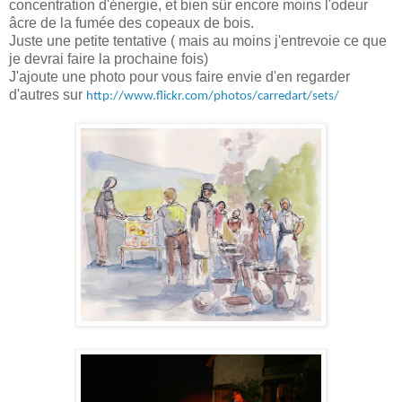
concentration d'énergie, et bien sûr encore moins l'odeur
âcre de la fumée des copeaux de bois.
Juste une petite tentative ( mais au moins j'entrevoie ce que
je devrai faire la prochaine fois)
J'ajoute une photo pour vous faire envie d'en regarder
d'autres sur
http://www.flickr.com/photos/carredart/sets/