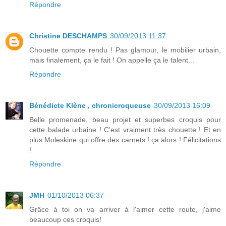
Répondre
Christine DESCHAMPS
30/09/2013 11:37
Chouette compte rendu ! Pas glamour, le mobilier urbain,
mais finalement, ça le fait ! On appelle ça le talent...
Répondre
Bénédicte Klène , chronicroqueuse
30/09/2013 16:09
Belle promenade, beau projet et superbes croquis pour
cette balade urbaine ! C'est vraiment très chouette ! Et en
plus Moleskine qui offre des carnets ! ça alors ! Félicitations
!
Répondre
JMH
01/10/2013 06:37
Grâce à toi on va arriver à l'aimer cette route, j'aime
beaucoup ces croquis!