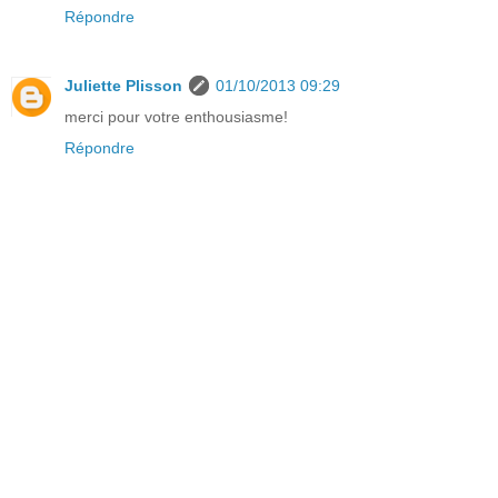
Répondre
Juliette Plisson
01/10/2013 09:29
merci pour votre enthousiasme!
Répondre