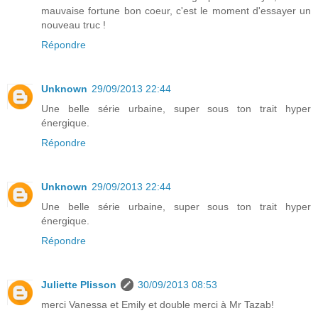
mauvaise fortune bon coeur, c'est le moment d'essayer un
nouveau truc !
Répondre
Unknown
29/09/2013 22:44
Une belle série urbaine, super sous ton trait hyper
énergique.
Répondre
Unknown
29/09/2013 22:44
Une belle série urbaine, super sous ton trait hyper
énergique.
Répondre
Juliette Plisson
30/09/2013 08:53
merci Vanessa et Emily et double merci à Mr Tazab!