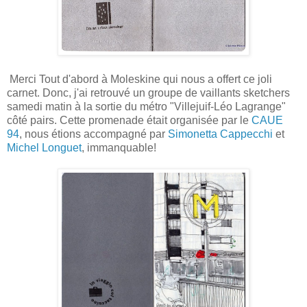
Merci Tout d'abord à Moleskine qui nous a offert ce joli
carnet. Donc, j'ai retrouvé un groupe de vaillants sketchers
samedi matin à la sortie du métro "Villejuif-Léo Lagrange"
côté pairs. Cette promenade était organisée par le
CAUE
94
, nous étions accompagné par
Simonetta Cappecchi
et
Michel Longuet
, immanquable!