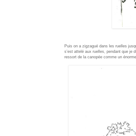
Puis on a zigzagué dans les ruelles jusq
s’est attelé aux ruelles, pendant que je 
ressort de la canopée comme un énorme 