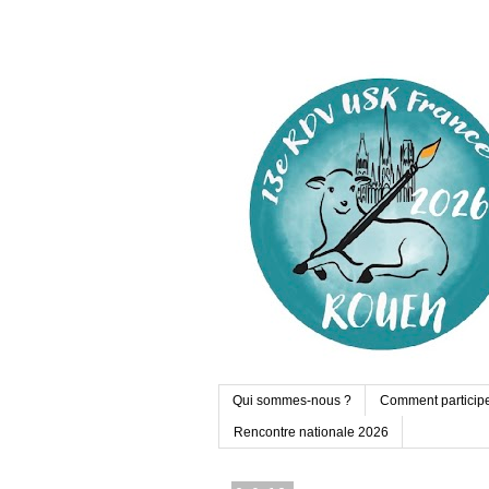
Qui sommes-nous ?
Comment particip
Rencontre nationale 2026