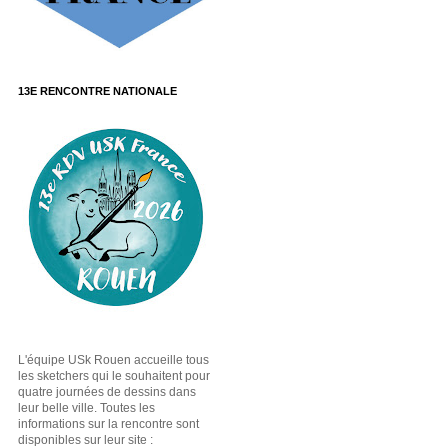
13E RENCONTRE NATIONALE
L'équipe USk Rouen accueille tous
les sketchers qui le souhaitent pour
quatre journées de dessins dans
leur belle ville. Toutes les
informations sur la rencontre sont
disponibles sur leur site :