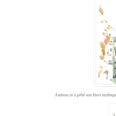
Andreas m’a prêté son Hero mythiqu