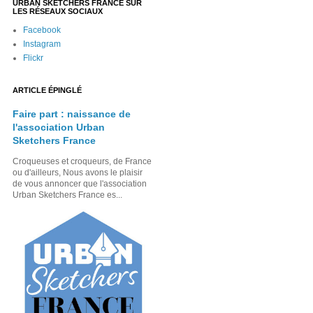
URBAN SKETCHERS FRANCE SUR
LES RÉSEAUX SOCIAUX
Facebook
Instagram
Flickr
ARTICLE ÉPINGLÉ
Faire part : naissance de
l'association Urban
Sketchers France
Croqueuses et croqueurs, de France
ou d'ailleurs, Nous avons le plaisir
de vous annoncer que l'association
Urban Sketchers France es...