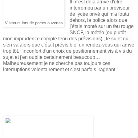
Il m'est déjà arrivé d'être
interrompu par un proviseur
de lycée privé qui m'a foutu
dehors, la police alors que
Visiteurs lors de portes ouvertes
j'étais monté sur un feu rouge
SNCF, la météo (ou plutôt
mon imprudence compte tenu des prévisions) , le sujet qui
s'en va alors que c'était prévisible, un rendez-vous qui arrive
trop tôt, l'inconfort d'un choix de positionnement vis à vis du
sujet et j'en oublie certainement beaucoup…
Malheureusement je ne cherche pas toujours ces
interruptions volontairement et c'est parfois rageant !