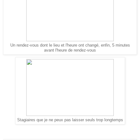
Un rendez-vous dont le lieu et l'heure ont changé, enfin, 5 minutes
avant l'heure de rendez-vous
Stagiaires que je ne peux pas laisser seuls trop longtemps