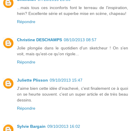
...mais tous ces inconforts font le terreau de l'inspiration,
hein? Excellente série et superbe mise en scène, chapeau!
Répondre
Christine DESCHAMPS
08/10/2013 08:57
Jolie plongée dans le quotidien d'un sketcheur ! On s'en
voit, mais qu'est-ce qu'on rigole...
Répondre
Juliette Plisson
09/10/2013 15:47
J'aime bien cette idée d'inachevé, c'est finalement ce à quoi
on se heurte souvent. c'est un super article et de très beau
dessins.
Répondre
Sylvie Bargain
09/10/2013 16:02