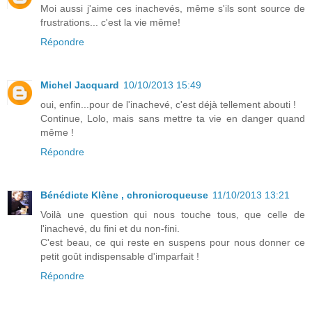
Moi aussi j'aime ces inachevés, même s'ils sont source de
frustrations... c'est la vie même!
Répondre
Michel Jacquard
10/10/2013 15:49
oui, enfin...pour de l'inachevé, c'est déjà tellement abouti !
Continue, Lolo, mais sans mettre ta vie en danger quand
même !
Répondre
Bénédicte Klène , chronicroqueuse
11/10/2013 13:21
Voilà une question qui nous touche tous, que celle de
l'inachevé, du fini et du non-fini.
C'est beau, ce qui reste en suspens pour nous donner ce
petit goût indispensable d'imparfait !
Répondre