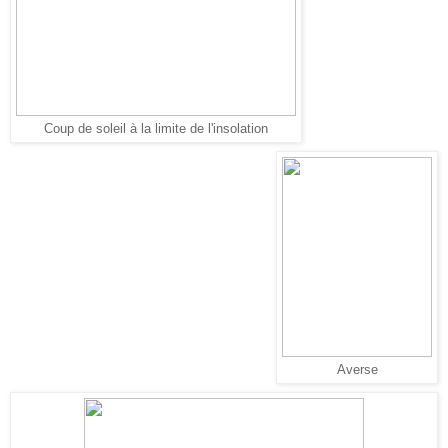
Coup de soleil à la limite de l'insolation
Averse