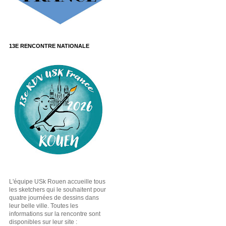
13E RENCONTRE NATIONALE
L'équipe USk Rouen accueille tous
les sketchers qui le souhaitent pour
quatre journées de dessins dans
leur belle ville. Toutes les
informations sur la rencontre sont
disponibles sur leur site :