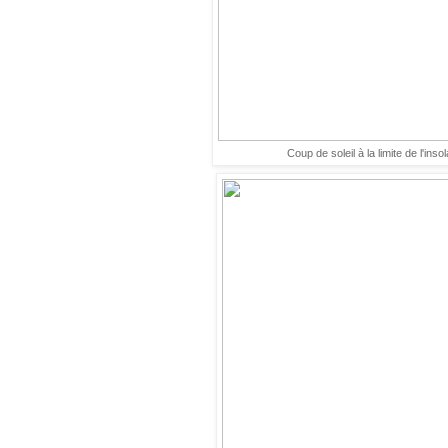
Coup de soleil à la limite de l'insol