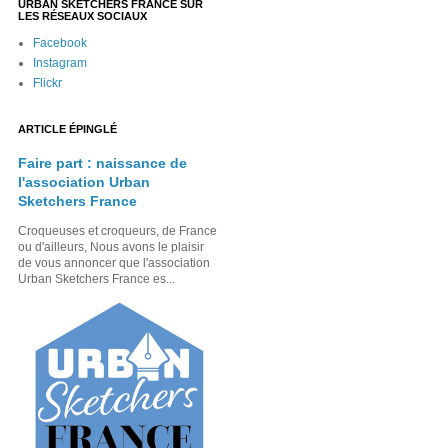
URBAN SKETCHERS FRANCE SUR
LES RÉSEAUX SOCIAUX
Facebook
Instagram
Flickr
ARTICLE ÉPINGLÉ
Faire part : naissance de
l'association Urban
Sketchers France
Croqueuses et croqueurs, de France
ou d'ailleurs, Nous avons le plaisir
de vous annoncer que l'association
Urban Sketchers France es...