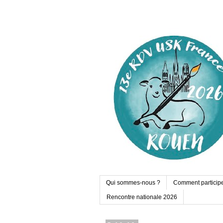
Qui sommes-nous ?
Comment particip
Rencontre nationale 2026