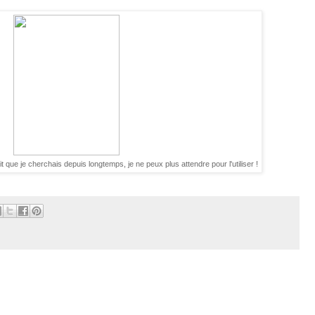
t que je cherchais depuis longtemps, je ne peux plus attendre pour l'utiliser !