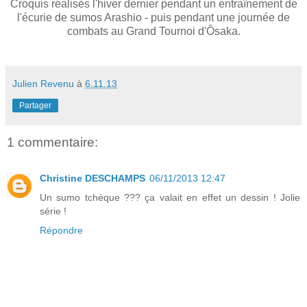
Croquis réalisés l'hiver dernier pendant un entraînement de
l'écurie de sumos Arashio - puis pendant une journée de
combats au Grand Tournoi d'Ôsaka.
Julien Revenu
à
6.11.13
Partager
1 commentaire:
Christine DESCHAMPS
06/11/2013 12:47
Un sumo tchèque ??? ça valait en effet un dessin ! Jolie
série !
Répondre