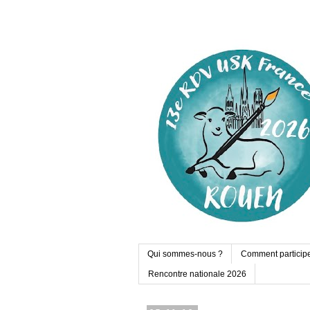
Qui sommes-nous ?
Comment particip
Rencontre nationale 2026