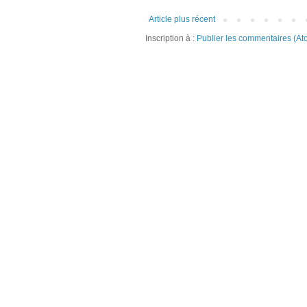
Article plus récent
Inscription à :
Publier les commentaires (At