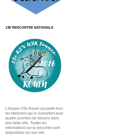
13E RENCONTRE NATIONALE
L'équipe USk Rouen accueille tous
les sketchers qui le souhaitent pour
quatre journées de dessins dans
leur belle ville. Toutes les
informations sur la rencontre sont
disponibles sur leur site :