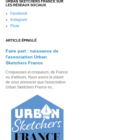
URBAN SKETCHERS FRANCE SUR
LES RÉSEAUX SOCIAUX
Facebook
Instagram
Flickr
ARTICLE ÉPINGLÉ
Faire part : naissance de
l'association Urban
Sketchers France
Croqueuses et croqueurs, de France
ou d'ailleurs, Nous avons le plaisir
de vous annoncer que l'association
Urban Sketchers France es...