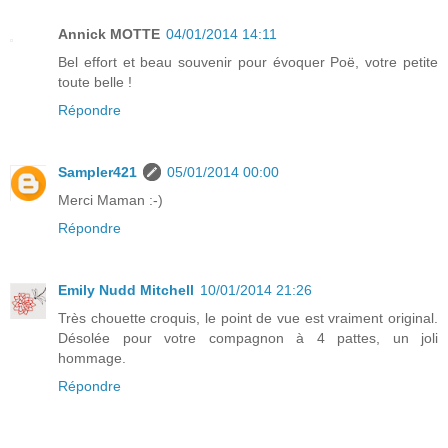
Annick MOTTE
04/01/2014 14:11
Bel effort et beau souvenir pour évoquer Poë, votre petite
toute belle !
Répondre
Sampler421
05/01/2014 00:00
Merci Maman :-)
Répondre
Emily Nudd Mitchell
10/01/2014 21:26
Très chouette croquis, le point de vue est vraiment original.
Désolée pour votre compagnon à 4 pattes, un joli
hommage.
Répondre