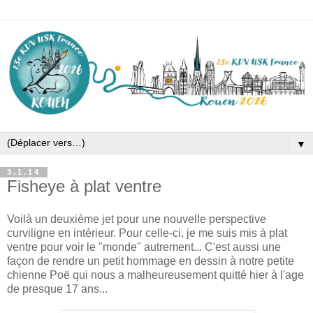
▼
3.1.14
Fisheye à plat ventre
Voilà un deuxième jet pour une nouvelle perspective
curviligne en intérieur. Pour celle-ci, je me suis mis à plat
ventre pour voir le "monde" autrement... C'est aussi une
façon de rendre un petit hommage en dessin à notre petite
chienne Poë qui nous a malheureusement quitté hier à l'age
de presque 17 ans...