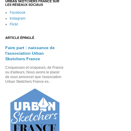
URBAN SKETCHERS FRANCE SUR
LES RÉSEAUX SOCIAUX
Facebook
Instagram
Flickr
ARTICLE ÉPINGLÉ
Faire part : naissance de
l'association Urban
Sketchers France
Croqueuses et croqueurs, de France
ou d'ailleurs, Nous avons le plaisir
de vous annoncer que l'association
Urban Sketchers France es...