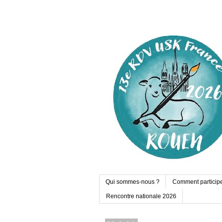
Qui sommes-nous ?
Comment particip
Rencontre nationale 2026