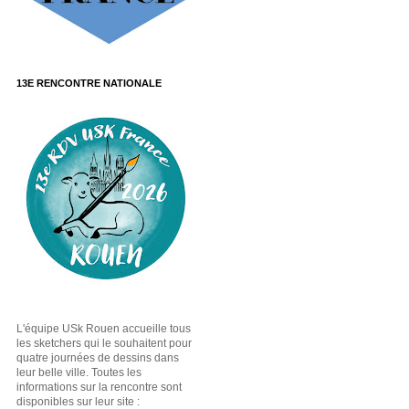
13E RENCONTRE NATIONALE
L'équipe USk Rouen accueille tous
les sketchers qui le souhaitent pour
quatre journées de dessins dans
leur belle ville. Toutes les
informations sur la rencontre sont
disponibles sur leur site :