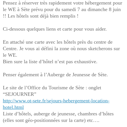
Pensez à réserver très rapidement votre hébergement pour
le WE à Sète prévu pour du samedi 7 au dimanche 8 juin
!! Les hôtels sont déjà bien remplis !
Ci-dessous quelques liens et carte pour vous aider.
En attaché une carte avec les hôtels près du centre de
Centre. Je vous ai défini la zone où nous sketcherons sur
le WE.
Bien sure la liste d’hôtel n’est pas exhaustive.
Penser également à l’Auberge de Jeunesse de Sète.
Le site de l’Office du Tourisme de Sète : onglet
“SEJOURNER”
http://www.ot-sete.fr/sejours-hebergement-location-
hotel.html
Liste d’hôtels, auberge de jeunesse, chambres d’hôtes
(elles sont géo-positionnées sur la carte) etc….