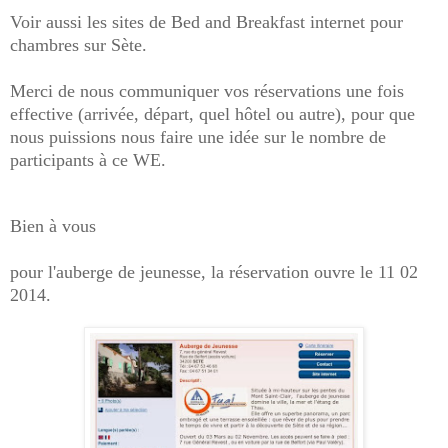
Voir aussi les sites de Bed and Breakfast internet pour
chambres sur Sète.
Merci de nous communiquer vos réservations une fois
effective (arrivée, départ, quel hôtel ou autre), pour que
nous puissions nous faire une idée sur le nombre de
participants à ce WE.
Bien à vous
pour l'auberge de jeunesse, la réservation ouvre le 11 02
2014.