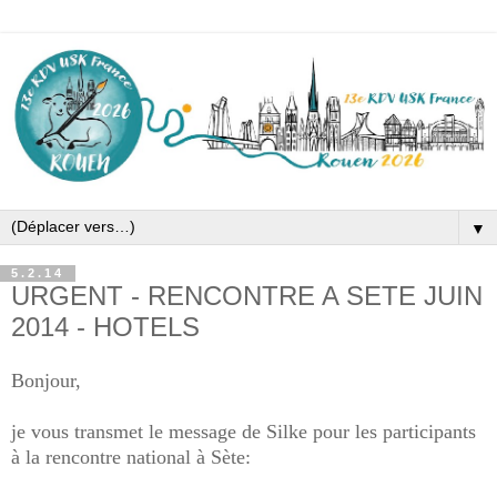
▼
5.2.14
URGENT - RENCONTRE A SETE JUIN
2014 - HOTELS
Bonjour,
je vous transmet le message de Silke pour les participants
à la rencontre national à Sète: