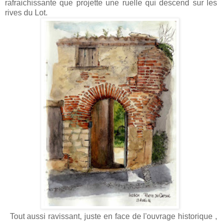
rafraichissante que projette une ruelle qui descend sur les
rives du Lot.
Tout aussi ravissant, juste en face de l'ouvrage historique ,