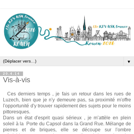
▼
20.4.14
Vis-à-vis
Ces derniers temps , je fais un retour dans les rues de
Luzech, bien que je n'y demeure pas, sa proximité m'offre
l'opportunité d'y trouver rapidement des sujets pour le moins
pittoresques.
Dans un état d'esprit quasi sérieux , je m’attèle en plein
soleil à la Porte du Capsol dans la Grand Rue. Mélange de
pierres et de briques, elle se découpe sur l'ombre