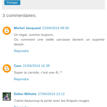
Partager
3 commentaires:
Michel Jacquard
21/04/2014 08:55
Un régal, comme toujours.
Ou comment une vieille carcasse devient un superbe
dessin.
Répondre
Caro
21/04/2014 16:38
Super ta carriole, c'est une 4L ?
Répondre
Didier Millotte
27/04/2014 13:12
J'aime beaucoup la porte avec les briques rouges.