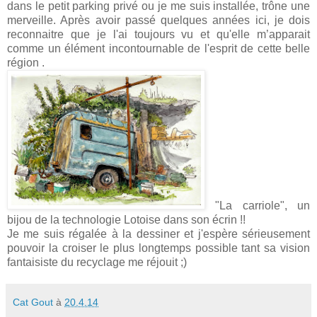
dans le petit parking privé ou je me suis installée, trône une
merveille. Après avoir passé quelques années ici, je dois
reconnaitre que je l'ai toujours vu et qu'elle m’apparait
comme un élément incontournable de l'esprit de cette belle
région .
"La carriole", un
bijou de la technologie Lotoise dans son écrin !!
Je me suis régalée à la dessiner et j'espère sérieusement
pouvoir la croiser le plus longtemps possible tant sa vision
fantaisiste du recyclage me réjouit ;)
Cat Gout
à
20.4.14