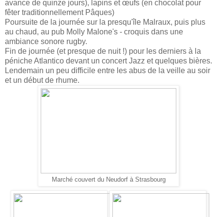
avance de quinze jours), lapins et œufs (en chocolat pour
fêter traditionnellement Pâques)
Poursuite de la journée sur la presqu'île Malraux, puis plus
au chaud, au pub Molly Malone's - croquis dans une
ambiance sonore rugby.
Fin de journée (et presque de nuit !) pour les derniers à la
péniche Atlantico devant un concert Jazz et quelques bières.
Lendemain un peu difficile entre les abus de la veille au soir
et un début de rhume.
Marché couvert du Neudorf à Strasbourg