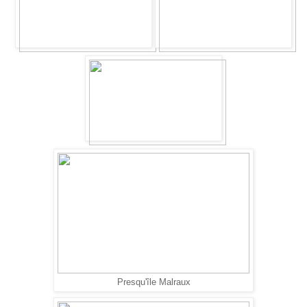
Presqu'île Malraux