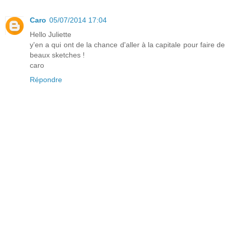
Caro
05/07/2014 17:04
Hello Juliette
y'en a qui ont de la chance d'aller à la capitale pour faire de
beaux sketches !
caro
Répondre