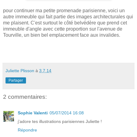
pour continuer ma petite promenade parisienne, voici un
autre immeuble qui fait partie des images architecturales qui
me plaisent. C'est surtout le côté belvédère que prend cet
immeuble d'angle avec cette proportion sur l'avenue de
Tourville, un bien bel emplacement face aux invalides.
Juliette Plisson
à
3.7.14
Partager
2 commentaires:
Sophie Valenti
05/07/2014 16:08
j'adore tes illustrations parisiennes Juliette !
Répondre