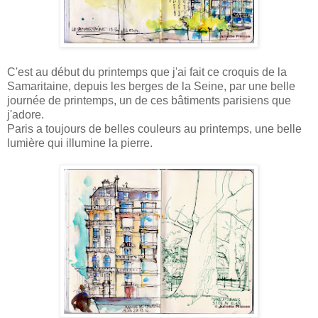
C'est au début du printemps que j'ai fait ce croquis de la
Samaritaine, depuis les berges de la Seine, par une belle
journée de printemps, un de ces bâtiments parisiens que
j'adore.
Paris a toujours de belles couleurs au printemps, une belle
lumière qui illumine la pierre.