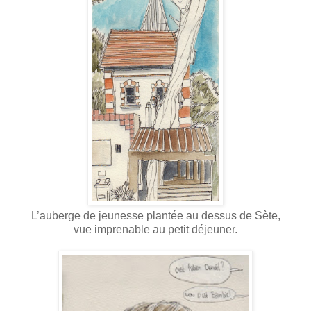
L’auberge de jeunesse plantée au dessus de Sète,
vue imprenable au petit déjeuner.