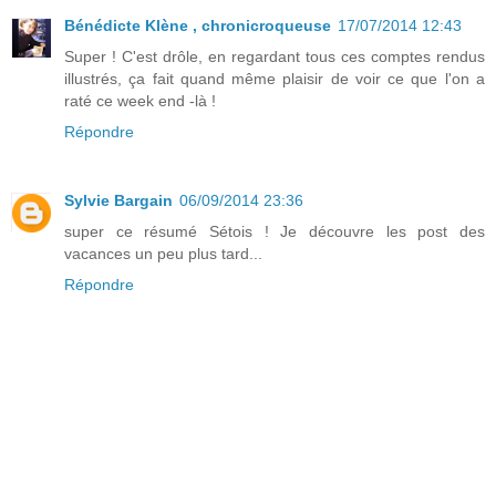
Bénédicte Klène , chronicroqueuse
17/07/2014 12:43
Super ! C'est drôle, en regardant tous ces comptes rendus
illustrés, ça fait quand même plaisir de voir ce que l'on a
raté ce week end -là !
Répondre
Sylvie Bargain
06/09/2014 23:36
super ce résumé Sétois ! Je découvre les post des
vacances un peu plus tard...
Répondre