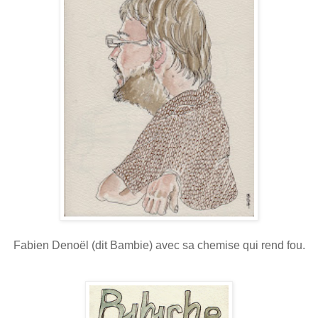
Fabien Denoël (dit Bambie) avec sa chemise qui rend fou.