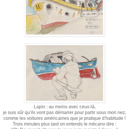
Lapin : au moins avec ceux-là,
je suis sûr qu'ils vont pas démarrer pour partir sous mon nez,
comme les voitures américaines que je pratique d'habitude !
Trois minutes plus tard on entends le mécano dire :