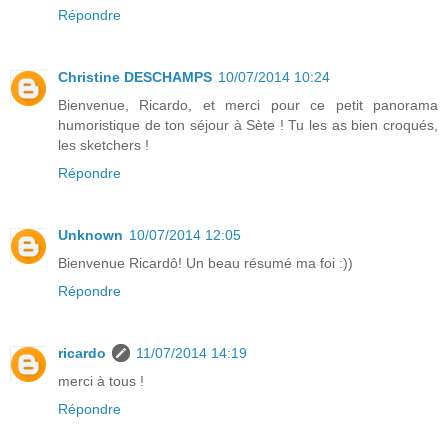
Répondre
Christine DESCHAMPS
10/07/2014 10:24
Bienvenue, Ricardo, et merci pour ce petit panorama
humoristique de ton séjour à Sète ! Tu les as bien croqués,
les sketchers !
Répondre
Unknown
10/07/2014 12:05
Bienvenue Ricardô! Un beau résumé ma foi :))
Répondre
ricardo
11/07/2014 14:19
merci à tous !
Répondre