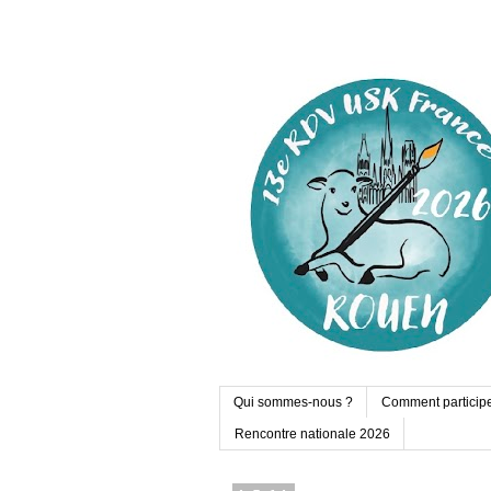
Qui sommes-nous ?
Comment particip
Rencontre nationale 2026