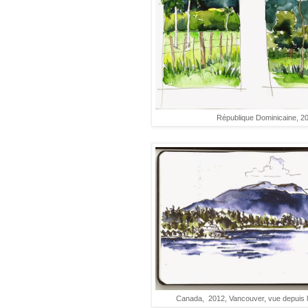
République Dominicaine, 20
Canada, 2012, Vancouver, vue depuis le