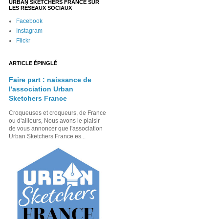
URBAN SKETCHERS FRANCE SUR
LES RÉSEAUX SOCIAUX
Facebook
Instagram
Flickr
ARTICLE ÉPINGLÉ
Faire part : naissance de
l'association Urban
Sketchers France
Croqueuses et croqueurs, de France
ou d'ailleurs, Nous avons le plaisir
de vous annoncer que l'association
Urban Sketchers France es...