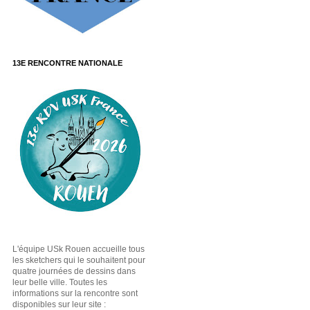
13E RENCONTRE NATIONALE
L'équipe USk Rouen accueille tous
les sketchers qui le souhaitent pour
quatre journées de dessins dans
leur belle ville. Toutes les
informations sur la rencontre sont
disponibles sur leur site :