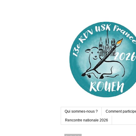
Qui sommes-nous ?
Comment particip
Rencontre nationale 2026