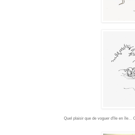
Quel plaisir que de voguer d'île en île..