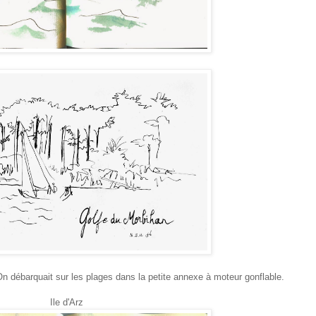
. On débarquait sur les plages dans la petite annexe à moteur gonflable.
Ile d'Arz