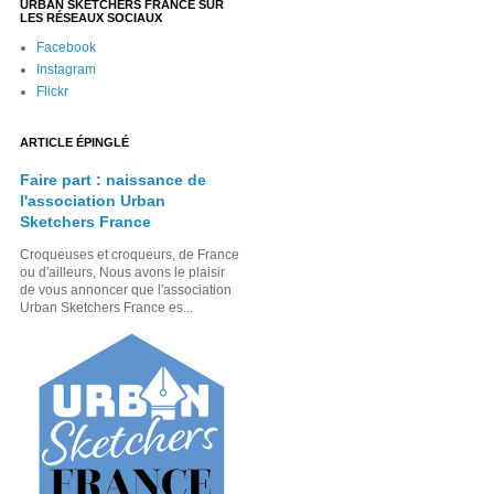
URBAN SKETCHERS FRANCE SUR
LES RÉSEAUX SOCIAUX
Facebook
Instagram
Flickr
ARTICLE ÉPINGLÉ
Faire part : naissance de
l'association Urban
Sketchers France
Croqueuses et croqueurs, de France
ou d'ailleurs, Nous avons le plaisir
de vous annoncer que l'association
Urban Sketchers France es...