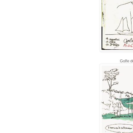
Golfe du