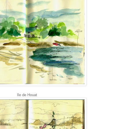
Ile de Houat