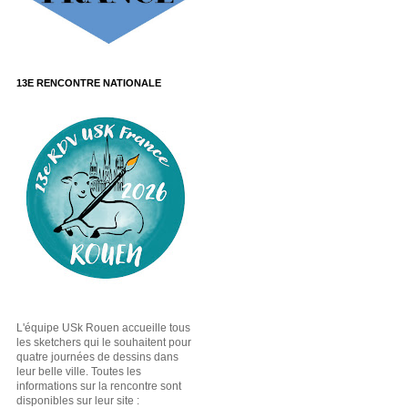
13E RENCONTRE NATIONALE
L'équipe USk Rouen accueille tous
les sketchers qui le souhaitent pour
quatre journées de dessins dans
leur belle ville. Toutes les
informations sur la rencontre sont
disponibles sur leur site :