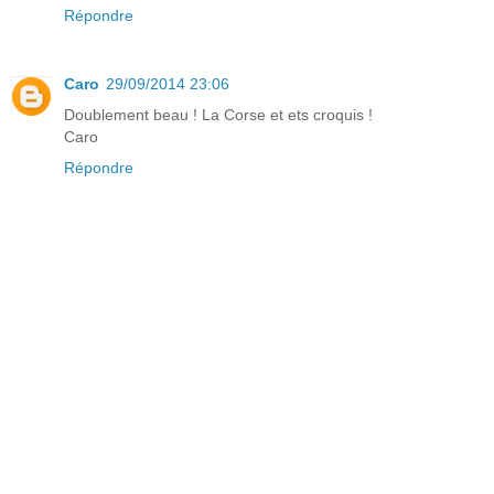
Répondre
Caro
29/09/2014 23:06
Doublement beau ! La Corse et ets croquis !
Caro
Répondre