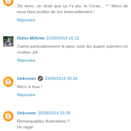
Dis donc, on dirait que ça t'a plu, la Corse... ^^ Merci de
nous faire profiter de ton émerveillement !
Répondre
Didier Millotte
21/09/2014 16:22
J'aime particulièrement le pano avec les quatre palmiers en
couleur, joli.
Répondre
Unknown
23/09/2014 09:34
Merci à tous !
Répondre
Unknown
25/09/2014 19:35
Remarquables illustrations !!
Un regal