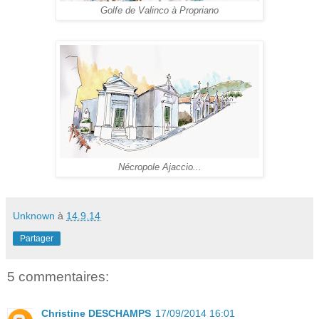
Golfe de Valinco à Propriano
Nécropole Ajaccio...
Unknown
à
14.9.14
Partager
5 commentaires:
Christine DESCHAMPS
17/09/2014 16:01