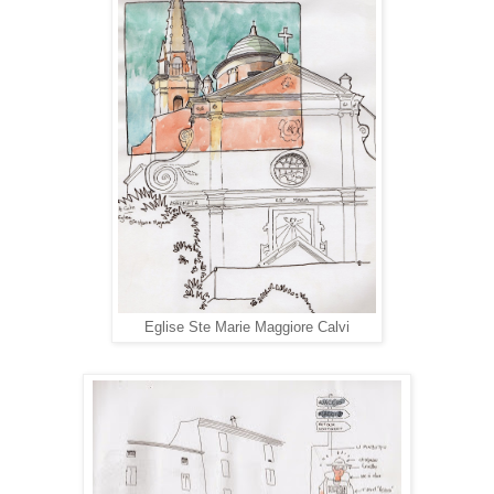
Eglise Ste Marie Maggiore Calvi