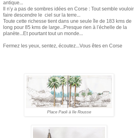
antique...
Il n'y a pas de sombres idées en Corse : Tout semble vouloir
faire descendre le
ciel sur la terre...
Toute cette richesse tient dans une seule île de 183 kms de
long pour 85 kms de large...Presque rien à l'échelle de la
planète...Et pourtant tout un monde...
Fermez les yeux, sentez, écoutez...Vous êtes en Corse
Place Paoli à Ile Rousse