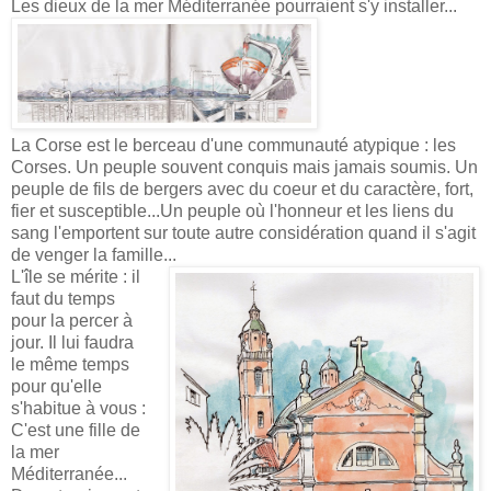
Les dieux de la mer Méditerranée pourraient s'y installer...
La Corse est le berceau d'une communauté atypique : les
Corses. Un peuple souvent conquis mais jamais soumis. Un
peuple de fils de bergers avec du coeur et du caractère, fort,
fier et susceptible...Un peuple où l'honneur et les liens du
sang l'emportent sur toute autre considération quand il s'agit
de venger la famille...
L'île se mérite : il
faut du temps
pour la percer à
jour. Il lui faudra
le même temps
pour qu'elle
s'habitue à vous :
C'est une fille de
la mer
Méditerranée...