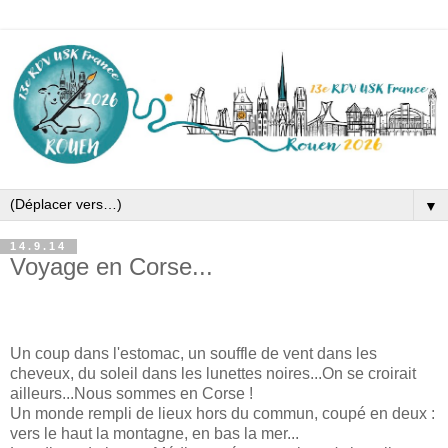
▼
14.9.14
Voyage en Corse...
Un coup dans l'estomac, un souffle de vent dans les
cheveux, du soleil dans les lunettes noires...On se croirait
ailleurs...Nous sommes en Corse !
Un monde rempli de lieux hors du commun, coupé en deux :
vers le haut la montagne, en bas la mer...