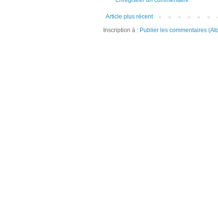
Article plus récent
Inscription à :
Publier les commentaires (At