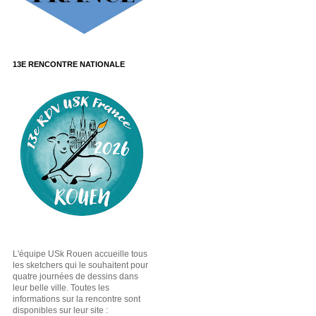
13E RENCONTRE NATIONALE
L'équipe USk Rouen accueille tous
les sketchers qui le souhaitent pour
quatre journées de dessins dans
leur belle ville. Toutes les
informations sur la rencontre sont
disponibles sur leur site :