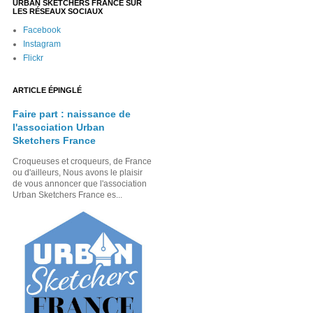
URBAN SKETCHERS FRANCE SUR
LES RÉSEAUX SOCIAUX
Facebook
Instagram
Flickr
ARTICLE ÉPINGLÉ
Faire part : naissance de
l'association Urban
Sketchers France
Croqueuses et croqueurs, de France
ou d'ailleurs, Nous avons le plaisir
de vous annoncer que l'association
Urban Sketchers France es...