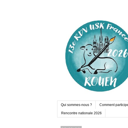
Qui sommes-nous ?
Comment particip
Rencontre nationale 2026