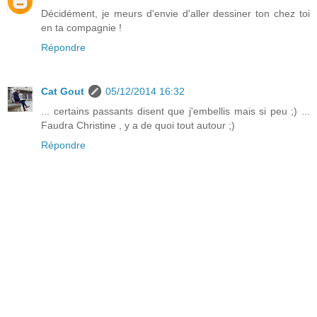
Décidément, je meurs d'envie d'aller dessiner ton chez toi
en ta compagnie !
Répondre
Cat Gout
05/12/2014 16:32
... certains passants disent que j'embellis mais si peu ;) ...
Faudra Christine , y a de quoi tout autour ;)
Répondre