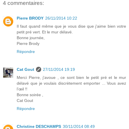
4 commentaires:
Pierre BRODY
26/11/2014 10:22
Il faut quand même que je vous dise que j'aime bien votre
petit pré vert. Et le mur délavé.
Bonne journée,
Pierre Brody
Répondre
Cat Gout
27/11/2014 19:19
Merci Pierre, j'avoue , ce sont bien le petit pré et le mur
délavé que je voulais discrètement emporter ... Vous avez
l’œil !!
Bonne soirée ,
Cat Gout
Répondre
Christine DESCHAMPS
30/11/2014 08:49