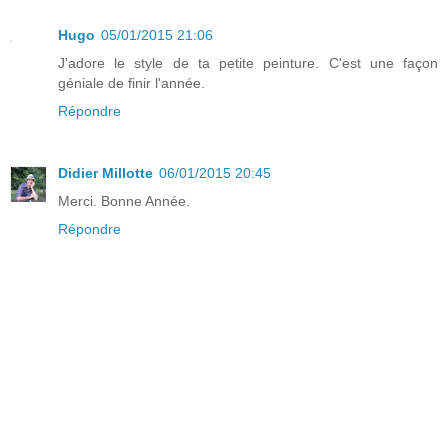
Hugo
05/01/2015 21:06
J'adore le style de ta petite peinture. C'est une façon
géniale de finir l'année.
Répondre
Didier Millotte
06/01/2015 20:45
Merci. Bonne Année.
Répondre