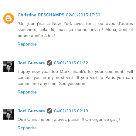
Christine DESCHAMPS
02/01/2015 17:56
"Un jour j'irai à New York avec toi"... ou avec d'autres
sketchers, cela dit, mais ça donne envie ! Merci, Joel et
bonne année à toi !
Répondre
Joel Guevara
03/01/2015 01:32
Happy new year too Mark, thank's for your comment,i will
contact you in my next visit .If you visit to Paris you can
contact me any time. See you soon.
Répondre
Joel Guevara
04/01/2015 02:19
Ouiii Christine on ira avec plaisir !!! On organise ça :)!
Répondre